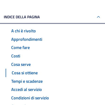
INDICE DELLA PAGINA
A chi è rivolto
Approfondimenti
Come fare
Costi
Cosa serve
Cosa si ottiene
Tempi e scadenze
Accedi al servizio
Condizioni di servizio