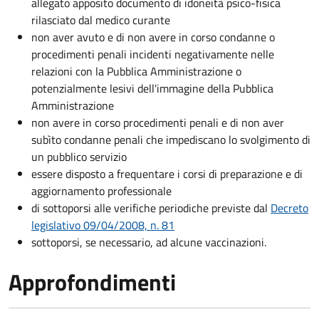
allegato apposito documento di idoneità psico-fisica
rilasciato dal medico curante
non aver avuto e di non avere in corso condanne o
procedimenti penali incidenti negativamente nelle
relazioni con la Pubblica Amministrazione o
potenzialmente lesivi dell'immagine della Pubblica
Amministrazione
non avere in corso procedimenti penali e di non aver
subìto condanne penali che impediscano lo svolgimento di
un pubblico servizio
essere disposto a frequentare i corsi di preparazione e di
aggiornamento professionale
di sottoporsi alle verifiche periodiche previste dal
Decreto
legislativo 09/04/2008, n. 81
sottoporsi, se necessario, ad alcune vaccinazioni.
Approfondimenti