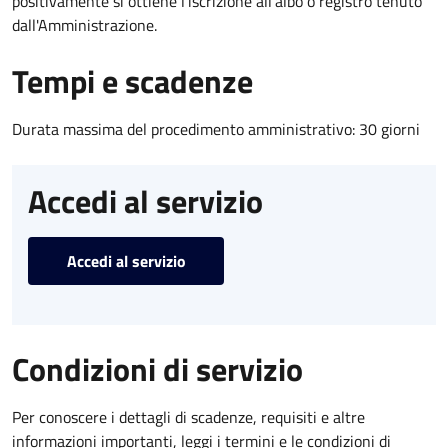
positivamente si ottiene l'iscrizione all'albo o registro tenuto
dall'Amministrazione.
Tempi e scadenze
Durata massima del procedimento amministrativo: 30 giorni
Accedi al servizio
Accedi al servizio
Condizioni di servizio
Per conoscere i dettagli di scadenze, requisiti e altre
informazioni importanti, leggi i termini e le condizioni di