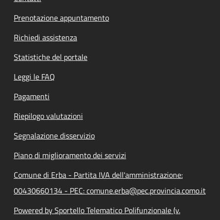
Prenotazione appuntamento
Richiedi assistenza
Statistiche del portale
Leggi le FAQ
Pagamenti
Riepilogo valutazioni
Segnalazione disservizio
Piano di miglioramento dei servizi
Comune di Erba - Partita IVA dell'amministrazione:
00430660134 - PEC: comune.erba@pec.provincia.como.it
Powered by Sportello Telematico Polifunzionale (v.