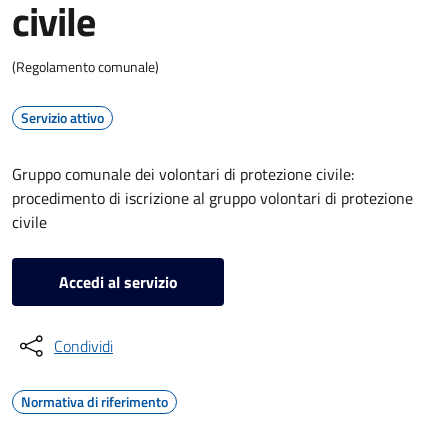
civile
(Regolamento comunale)
Servizio attivo
Gruppo comunale dei volontari di protezione civile:
procedimento di iscrizione al gruppo volontari di protezione
civile
Accedi al servizio
Condividi
Normativa di riferimento