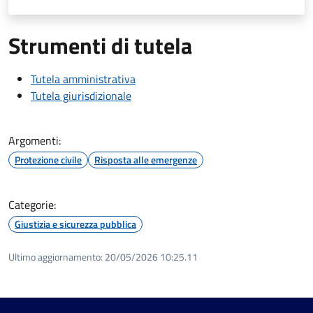
Strumenti di tutela
Tutela amministrativa
Tutela giurisdizionale
Argomenti:
Protezione civile
Risposta alle emergenze
Categorie:
Giustizia e sicurezza pubblica
Ultimo aggiornamento:
20/05/2026 10:25.11