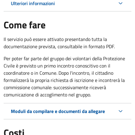
Ulteriori informazioni
Come fare
Il servizio può essere attivato presentando tutta la
documentazione prevista, consultabile in formato PDF.
Per poter far parte del gruppo dei volontari della Protezione
Civile è previsto un primo incontro conoscitivo con il
coordinatore o in Comune. Dopo l'incontro, il cittadino
formalizzerà la propria richiesta di iscrizione e incontrerà la
commissione comunale: successivamente riceverà
comunicazione di accoglimento nel gruppo.
Moduli da compilare e documenti da allegare
Costi