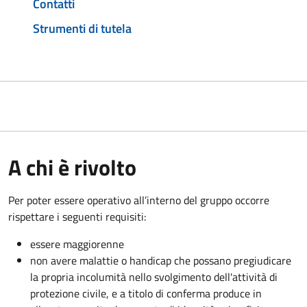
Contatti
Strumenti di tutela
A chi è rivolto
Per poter essere operativo all’interno del gruppo occorre
rispettare i seguenti requisiti:
essere maggiorenne
non avere malattie o handicap che possano pregiudicare
la propria incolumità nello svolgimento dell'attività di
protezione civile, e a titolo di conferma produce in