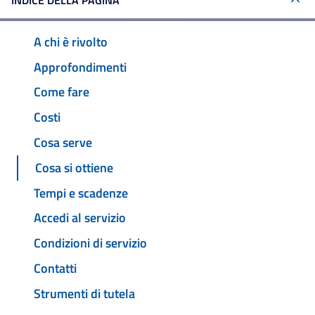
INDICE DELLA PAGINA
A chi è rivolto
Approfondimenti
Come fare
Costi
Cosa serve
Cosa si ottiene
Tempi e scadenze
Accedi al servizio
Condizioni di servizio
Contatti
Strumenti di tutela