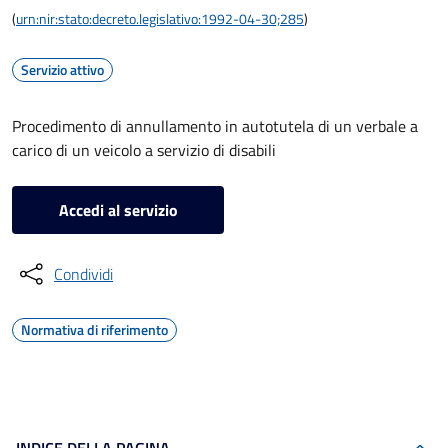
(
urn:nir:stato:decreto.legislativo:1992-04-30;285
)
Servizio attivo
Procedimento di annullamento in autotutela di un verbale a
carico di un veicolo a servizio di disabili
Accedi al servizio
Condividi
Normativa di riferimento