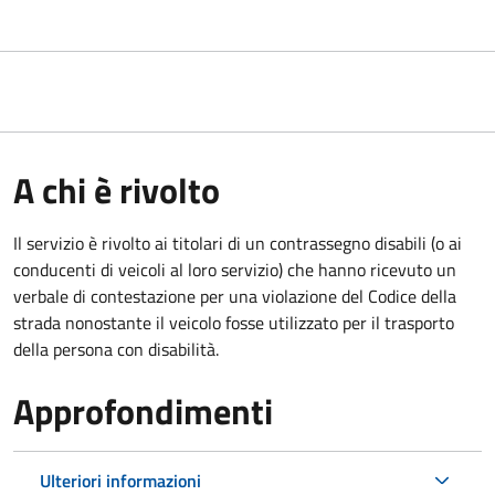
A chi è rivolto
Il servizio è rivolto ai titolari di un contrassegno disabili (o ai
conducenti di veicoli al loro servizio) che hanno ricevuto un
verbale di contestazione per una violazione del Codice della
strada nonostante il veicolo fosse utilizzato per il trasporto
della persona con disabilità.
Approfondimenti
Ulteriori informazioni