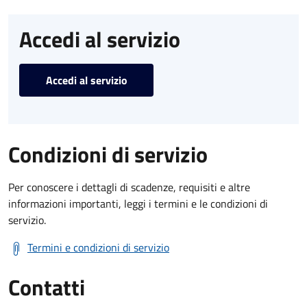
Accedi al servizio
Accedi al servizio
Condizioni di servizio
Per conoscere i dettagli di scadenze, requisiti e altre
informazioni importanti, leggi i termini e le condizioni di
servizio.
Termini e condizioni di servizio
Contatti