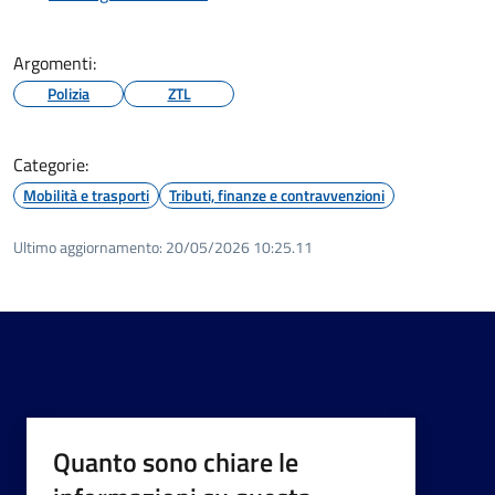
Argomenti:
Polizia
ZTL
Categorie:
Mobilità e trasporti
Tributi, finanze e contravvenzioni
Ultimo aggiornamento:
20/05/2026 10:25.11
Quanto sono chiare le