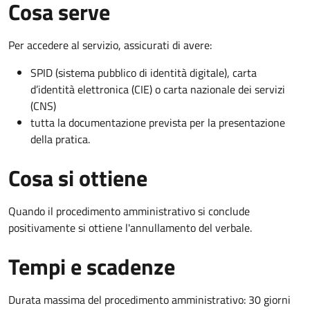
Cosa serve
Per accedere al servizio, assicurati di avere:
SPID (sistema pubblico di identità digitale), carta
d’identità elettronica (CIE) o carta nazionale dei servizi
(CNS)
tutta la documentazione prevista per la presentazione
della pratica.
Cosa si ottiene
Quando il procedimento amministrativo si conclude
positivamente si ottiene l'annullamento del verbale.
Tempi e scadenze
Durata massima del procedimento amministrativo: 30 giorni