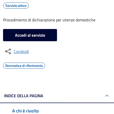
Servizio attivo
Procedimento di dichiarazione per utenze domestiche
Accedi al servizio
Condividi
Normativa di riferimento
INDICE DELLA PAGINA
A chi è rivolto