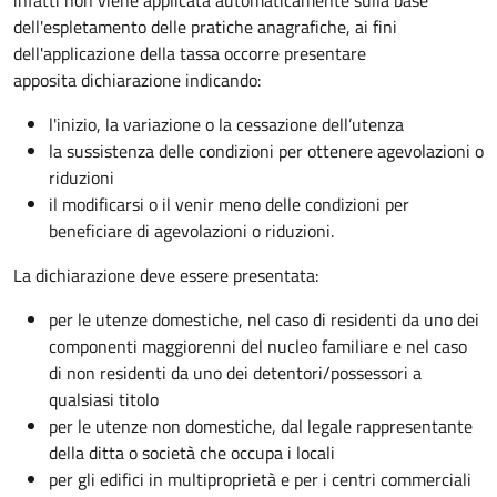
dell'espletamento delle pratiche anagrafiche, ai fini
dell'applicazione della tassa occorre presentare
apposita dichiarazione indicando:
l'inizio, la variazione o la cessazione dell’utenza
la sussistenza delle condizioni per ottenere agevolazioni o
riduzioni
il modificarsi o il venir meno delle condizioni per
beneficiare di agevolazioni o riduzioni.
La dichiarazione deve essere presentata:
per le utenze domestiche, nel caso di residenti da uno dei
componenti maggiorenni del nucleo familiare e nel caso
di non residenti da uno dei detentori/possessori a
qualsiasi titolo
per le utenze non domestiche, dal legale rappresentante
della ditta o società che occupa i locali
per gli edifici in multiproprietà e per i centri commerciali