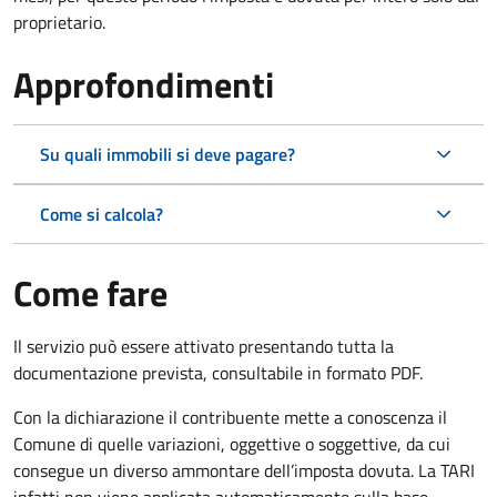
proprietario.
Approfondimenti
Su quali immobili si deve pagare?
Come si calcola?
Come fare
Il servizio può essere attivato presentando tutta la
documentazione prevista, consultabile in formato PDF.
Con la dichiarazione il contribuente mette a conoscenza il
Comune di quelle variazioni, oggettive o soggettive, da cui
consegue un diverso ammontare dell’imposta dovuta. La TARI
infatti non viene applicata automaticamente sulla base