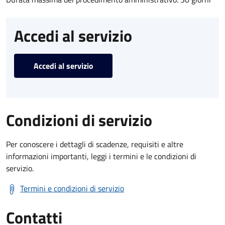
Accedi al servizio
Accedi al servizio
Condizioni di servizio
Per conoscere i dettagli di scadenze, requisiti e altre
informazioni importanti, leggi i termini e le condizioni di
servizio.
Termini e condizioni di servizio
Contatti