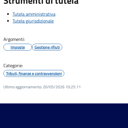
Strumenti di tutela
Tutela amministrativa
Tutela giurisdizionale
Argomenti:
Imposte
Gestione rifiuti
Categorie:
Tributi, finanze e contravvenzioni
Ultimo aggiornamento:
20/05/2026 10:25.11