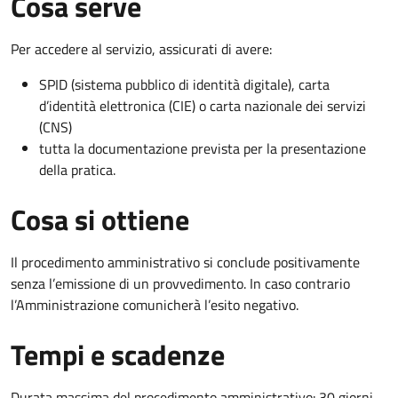
Cosa serve
Per accedere al servizio, assicurati di avere:
SPID (sistema pubblico di identità digitale), carta
d’identità elettronica (CIE) o carta nazionale dei servizi
(CNS)
tutta la documentazione prevista per la presentazione
della pratica.
Cosa si ottiene
Il procedimento amministrativo si conclude positivamente
senza l’emissione di un provvedimento. In caso contrario
l’Amministrazione comunicherà l’esito negativo.
Tempi e scadenze
Durata massima del procedimento amministrativo: 30 giorni