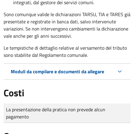
integrati, dal gestore dei servizi comuni.
Sono comunque valide le dichiarazioni TARSU, TIA e TARES già
presentate e registrate in banca dati, salvo intervenute
variazioni. Se non intervengono cambiamenti la dichiarazione
vale anche per gli anni successivi.
Le tempistiche di dettaglio relative al versamento del tributo
sono stabilite dal Regolamento comunale.
Moduli da compilare e documenti da allegare
Costi
Tipo di pagamento
Importo
La presentazione della pratica non prevede alcun
pagamento