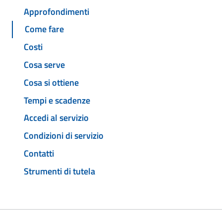
Approfondimenti
Come fare
Costi
Cosa serve
Cosa si ottiene
Tempi e scadenze
Accedi al servizio
Condizioni di servizio
Contatti
Strumenti di tutela