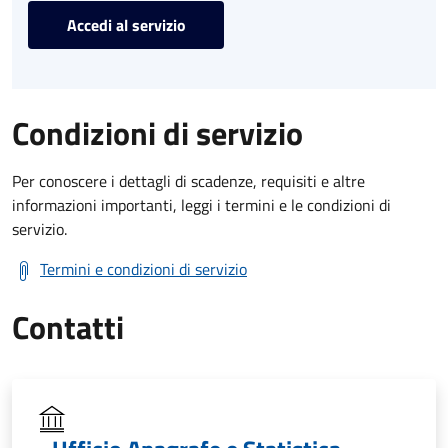
Accedi al servizio
Condizioni di servizio
Per conoscere i dettagli di scadenze, requisiti e altre
informazioni importanti, leggi i termini e le condizioni di
servizio.
Termini e condizioni di servizio
Contatti