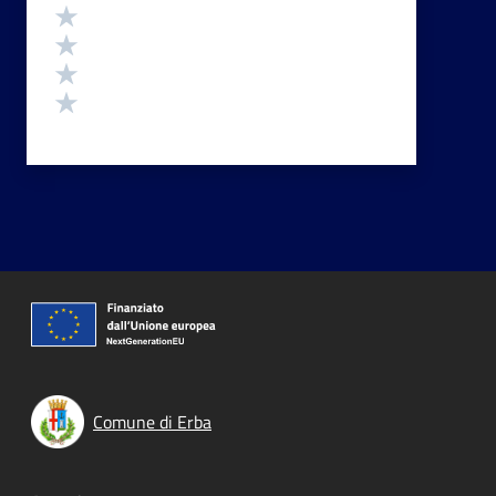
Valuta 4 stelle su 5
Valuta 3 stelle su 5
Valuta 2 stelle su 5
Valuta 1 stelle su 5
Comune di Erba