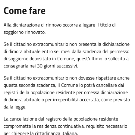
Come fare
Alla dichiarazione di rinnovo occorre allegare il titolo di
soggiorno rinnovato.
Se il cittadino extracomunitario non presenta la dichiarazione
di dimora abituale entro sei mesi dalla scadenza del permesso
di soggiorno depositato in Comune, quest'ultimo lo sollecita a
consegnarla nei 30 giorni successivi.
Se il cittadino extracomunitario non dovesse rispettare anche
questa seconda scadenza, il Comune lo potrà cancellare dai
registri della popolazione residente per omessa dichiarazione
di dimora abituale o per irreperibilità accertata, come previsto
dalla legge.
La cancellazione dal registro della popolazione residente
compromette la residenza continuativa, requisito necessario
per chiedere la cittadinanza italiana.