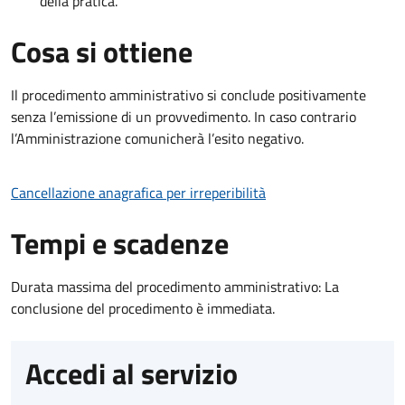
della pratica.
Cosa si ottiene
Il procedimento amministrativo si conclude positivamente
senza l’emissione di un provvedimento. In caso contrario
l’Amministrazione comunicherà l’esito negativo.
Cancellazione anagrafica per irreperibilità
Tempi e scadenze
Durata massima del procedimento amministrativo: La
conclusione del procedimento è immediata.
Accedi al servizio