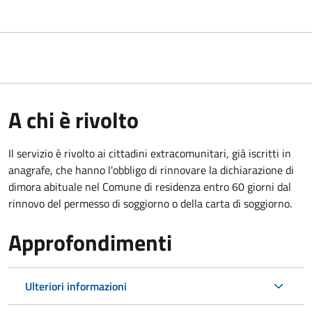
A chi è rivolto
Il servizio è rivolto ai cittadini extracomunitari, già iscritti in
anagrafe, che hanno l'obbligo di rinnovare la dichiarazione di
dimora abituale nel Comune di residenza entro 60 giorni dal
rinnovo del permesso di soggiorno o della carta di soggiorno.
Approfondimenti
Ulteriori informazioni