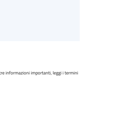
tre informazioni importanti, leggi i termini