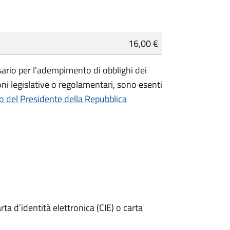
16,00 €
essario per l'adempimento di obblighi dei
ioni legislative o regolamentari, sono
esenti
o del Presidente della Repubblica
rta d’identità elettronica (CIE) o carta