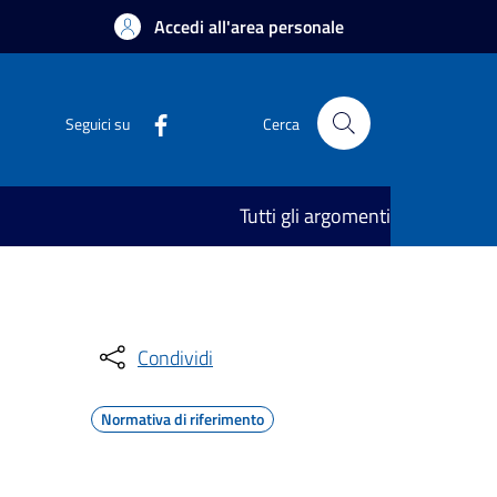
Accedi all'area personale
Seguici su
Cerca
Tutti gli argomenti
Condividi
Normativa di riferimento