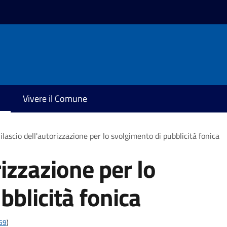
Vivere il Comune
ilascio dell'autorizzazione per lo svolgimento di pubblicità fonica
rizzazione per lo
bblicità fonica
t59
)