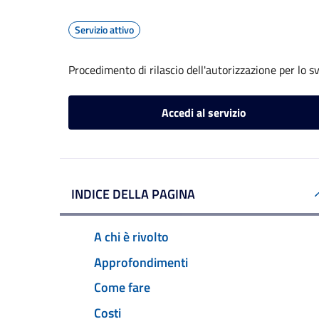
Servizio attivo
Procedimento di rilascio dell'autorizzazione per lo s
Accedi al servizio
INDICE DELLA PAGINA
A chi è rivolto
Approfondimenti
Come fare
Costi