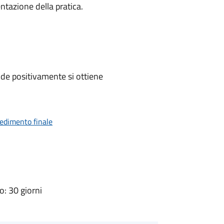
ntazione della pratica.
de positivamente si ottiene
vedimento finale
: 30 giorni