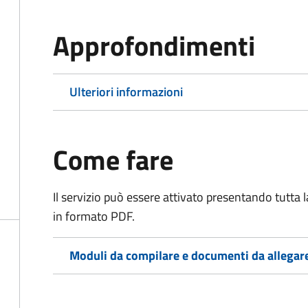
Approfondimenti
Ulteriori informazioni
Come fare
Il servizio può essere attivato presentando tutta
in formato PDF.
Moduli da compilare e documenti da allegar