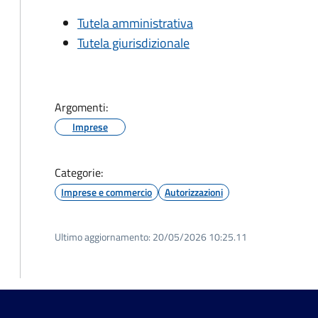
Tutela amministrativa
Tutela giurisdizionale
Argomenti:
Imprese
Categorie:
Imprese e commercio
Autorizzazioni
Ultimo aggiornamento:
20/05/2026 10:25.11