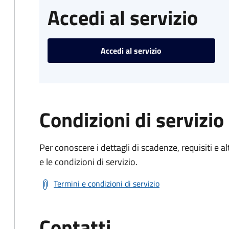
Accedi al servizio
Accedi al servizio
Condizioni di servizio
Per conoscere i dettagli di scadenze, requisiti e al
e le condizioni di servizio.
Termini e condizioni di servizio
Contatti