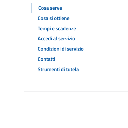
Cosa serve
Cosa si ottiene
Tempi e scadenze
Accedi al servizio
Condizioni di servizio
Contatti
Strumenti di tutela