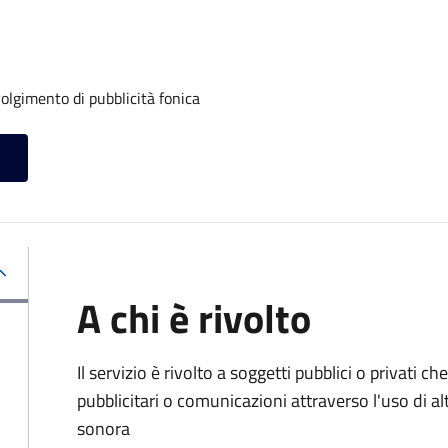
volgimento di pubblicità fonica
A chi è rivolto
Il servizio è rivolto a soggetti pubblici o privati
pubblicitari o comunicazioni attraverso l'uso di al
sonora