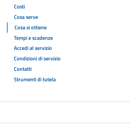
Costi
Cosa serve
Cosa si ottiene
Tempi e scadenze
Accedi al servizio
Condizioni di servizio
Contatti
Strumenti di tutela