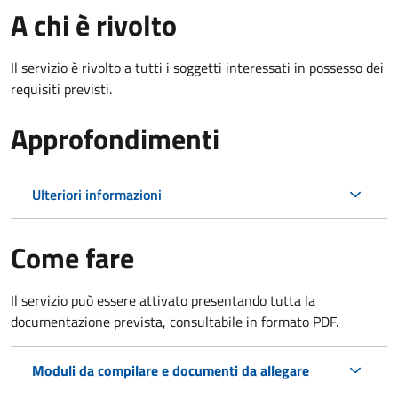
A chi è rivolto
Il servizio è rivolto a tutti i soggetti interessati in possesso dei
requisiti previsti.
Approfondimenti
Ulteriori informazioni
Come fare
Il servizio può essere attivato presentando tutta la
documentazione prevista, consultabile in formato PDF.
Moduli da compilare e documenti da allegare