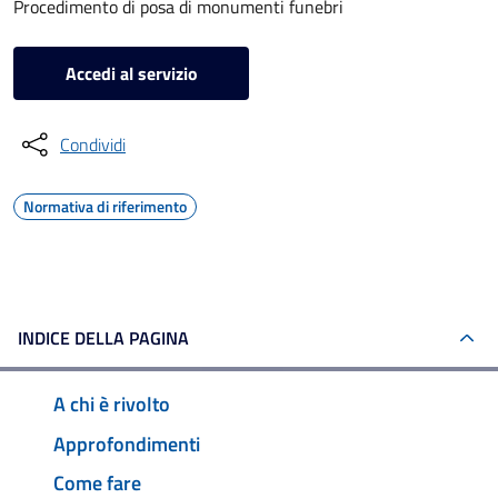
Procedimento di posa di monumenti funebri
Accedi al servizio
Condividi
Normativa di riferimento
INDICE DELLA PAGINA
A chi è rivolto
Approfondimenti
Come fare