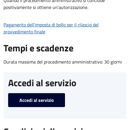
Quando il procedimento amministrativo si conclude
positivamente si ottiene un'autorizzazione.
Pagamento dell'imposta di bollo per il rilascio del
provvedimento finale
Tempi e scadenze
Durata massima del procedimento amministrativo: 30 giorni
Accedi al servizio
Accedi al servizio