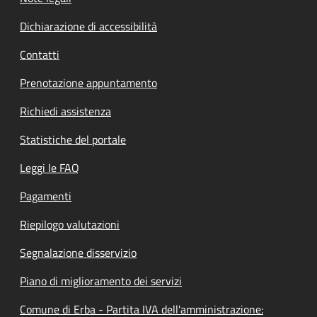
Dichiarazione di accessibilità
Contatti
Prenotazione appuntamento
Richiedi assistenza
Statistiche del portale
Leggi le FAQ
Pagamenti
Riepilogo valutazioni
Segnalazione disservizio
Piano di miglioramento dei servizi
Comune di Erba - Partita IVA dell'amministrazione: