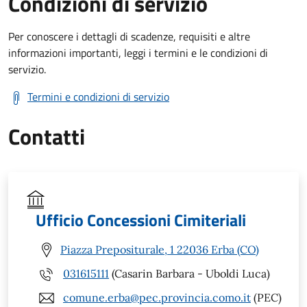
Condizioni di servizio
Per conoscere i dettagli di scadenze, requisiti e altre
informazioni importanti, leggi i termini e le condizioni di
servizio.
Termini e condizioni di servizio
Contatti
Ufficio Concessioni Cimiteriali
Piazza Prepositurale, 1 22036 Erba (CO)
031615111
(Casarin Barbara - Uboldi Luca)
comune.erba@pec.provincia.como.it
(PEC)