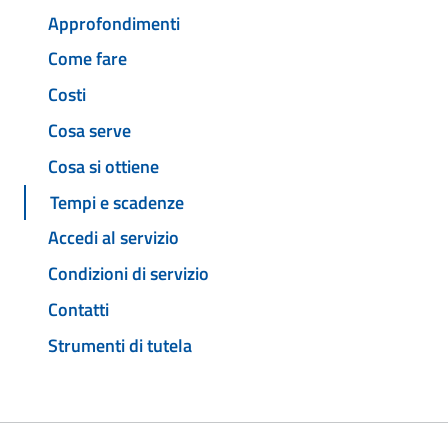
Approfondimenti
Come fare
Costi
Cosa serve
Cosa si ottiene
Tempi e scadenze
Accedi al servizio
Condizioni di servizio
Contatti
Strumenti di tutela