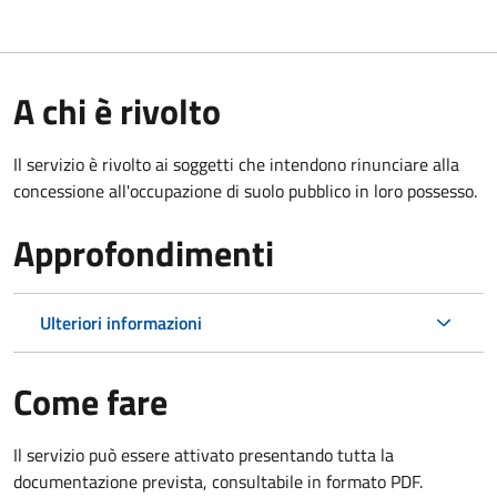
A chi è rivolto
Il servizio è rivolto ai soggetti che intendono rinunciare alla
concessione all'occupazione di suolo pubblico in loro possesso.
Approfondimenti
Ulteriori informazioni
Come fare
Il servizio può essere attivato presentando tutta la
documentazione prevista, consultabile in formato PDF.