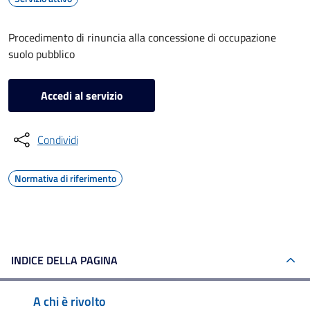
Procedimento di rinuncia alla concessione di occupazione
suolo pubblico
Accedi al servizio
Condividi
Normativa di riferimento
INDICE DELLA PAGINA
A chi è rivolto