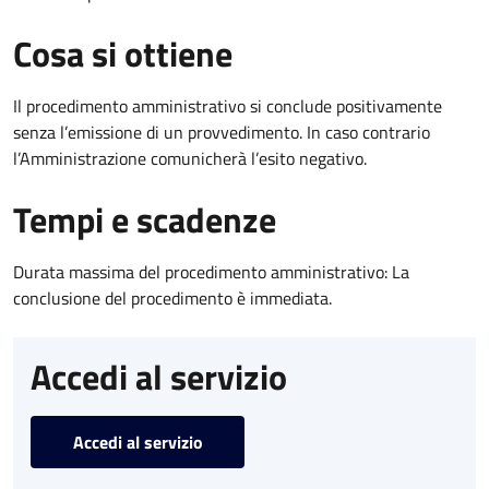
Cosa si ottiene
Il procedimento amministrativo si conclude positivamente
senza l’emissione di un provvedimento. In caso contrario
l’Amministrazione comunicherà l’esito negativo.
Tempi e scadenze
Durata massima del procedimento amministrativo: La
conclusione del procedimento è immediata.
Accedi al servizio
Accedi al servizio