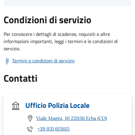
Condizioni di servizio
Per conoscere i dettagli di scadenze, requisiti e altre
informazioni importanti, leggi i termini e le condizioni di
servizio.
Termini e condizioni di servizio
Contatti
Ufficio Polizia Locale
Viale Magni, 10 22036 Erba (CO)
+39 031 615615