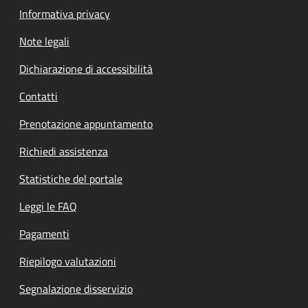
Informativa privacy
Note legali
Dichiarazione di accessibilità
Contatti
Prenotazione appuntamento
Richiedi assistenza
Statistiche del portale
Leggi le FAQ
Pagamenti
Riepilogo valutazioni
Segnalazione disservizio