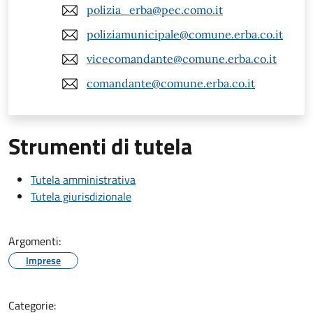
polizia_erba@pec.como.it
poliziamunicipale@comune.erba.co.it
vicecomandante@comune.erba.co.it
comandante@comune.erba.co.it
Strumenti di tutela
Tutela amministrativa
Tutela giurisdizionale
Argomenti:
Imprese
Categorie: