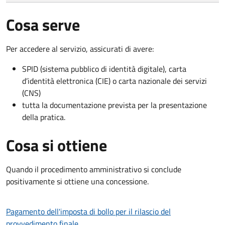
Cosa serve
Per accedere al servizio, assicurati di avere:
SPID (sistema pubblico di identità digitale), carta
d’identità elettronica (CIE) o carta nazionale dei servizi
(CNS)
tutta la documentazione prevista per la presentazione
della pratica.
Cosa si ottiene
Quando il procedimento amministrativo si conclude
positivamente si ottiene una concessione.
Pagamento dell'imposta di bollo per il rilascio del
provvedimento finale