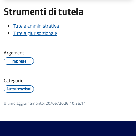
Strumenti di tutela
Tutela amministrativa
Tutela giurisdizionale
Argomenti:
Imprese
Categorie:
Autorizzazioni
Ultimo aggiornamento:
20/05/2026 10:25.11