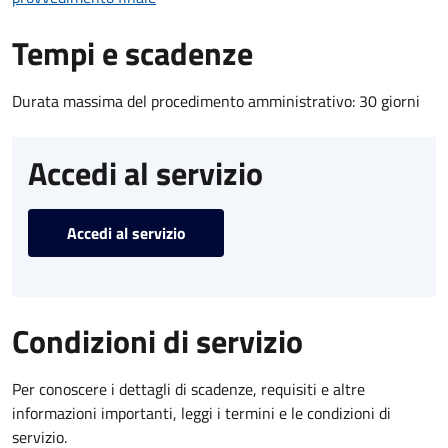
Tempi e scadenze
Durata massima del procedimento amministrativo: 30 giorni
Accedi al servizio
Accedi al servizio
Condizioni di servizio
Per conoscere i dettagli di scadenze, requisiti e altre
informazioni importanti, leggi i termini e le condizioni di
servizio.