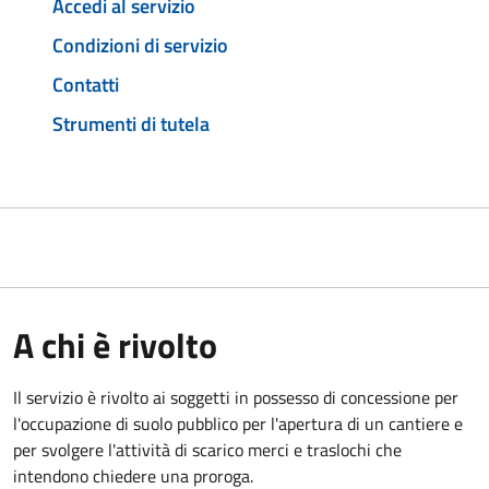
Accedi al servizio
Condizioni di servizio
Contatti
Strumenti di tutela
A chi è rivolto
Il servizio è rivolto ai soggetti in possesso di concessione per
l'occupazione di suolo pubblico per l'apertura di un cantiere e
per svolgere l'attività di scarico merci e traslochi che
intendono chiedere una proroga.