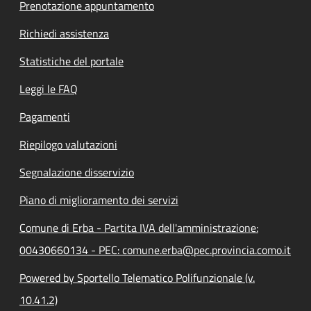
Prenotazione appuntamento
Richiedi assistenza
Statistiche del portale
Leggi le FAQ
Pagamenti
Riepilogo valutazioni
Segnalazione disservizio
Piano di miglioramento dei servizi
Comune di Erba - Partita IVA dell'amministrazione:
00430660134 - PEC: comune.erba@pec.provincia.como.it
Powered by Sportello Telematico Polifunzionale (v.
10.41.2)