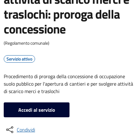
traslochi: proroga della
concessione
(Regolamento comunale)
Servizio attivo
Procedimento di proroga della concessione di occupazione
suolo pubblico per l'apertura di cantieri e per svolgere attività
di scarico merci e traslochi
Accedi al servizio
Condividi