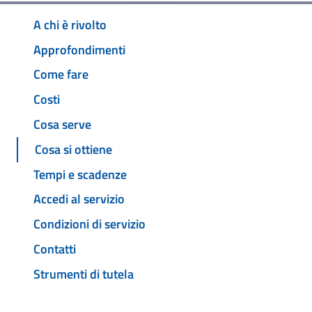
A chi è rivolto
Approfondimenti
Come fare
Costi
Cosa serve
Cosa si ottiene
Tempi e scadenze
Accedi al servizio
Condizioni di servizio
Contatti
Strumenti di tutela