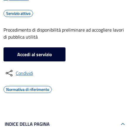
Servizio attivo
Procedimento di disponibilità preliminare ad accogliere lavori
di pubblica utilità
Accedi al servizio
Condividi
Normativa di riferimento
INDICE DELLA PAGINA