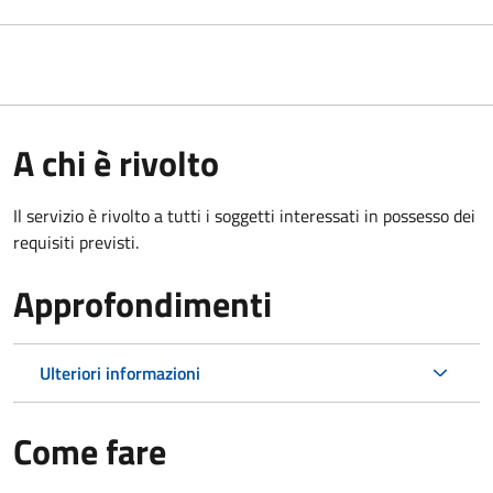
A chi è rivolto
Il servizio è rivolto a tutti i soggetti interessati in possesso dei
requisiti previsti.
Approfondimenti
Ulteriori informazioni
Come fare