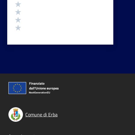
Valuta 4 stelle su 5
Valuta 3 stelle su 5
Valuta 2 stelle su 5
Valuta 1 stelle su 5
Comune di Erba