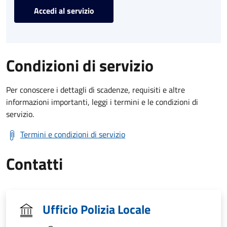
Accedi al servizio
Condizioni di servizio
Per conoscere i dettagli di scadenze, requisiti e altre
informazioni importanti, leggi i termini e le condizioni di
servizio.
Termini e condizioni di servizio
Contatti
Ufficio Polizia Locale