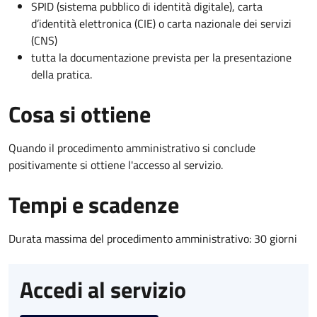
SPID (sistema pubblico di identità digitale), carta
d’identità elettronica (CIE) o carta nazionale dei servizi
(CNS)
tutta la documentazione prevista per la presentazione
della pratica.
Cosa si ottiene
Quando il procedimento amministrativo si conclude
positivamente si ottiene l'accesso al servizio.
Tempi e scadenze
Durata massima del procedimento amministrativo: 30 giorni
Accedi al servizio