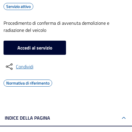
Servizio attivo
Procedimento di conferma di avvenuta demolizione e
radiazione del veicolo
Accedi al servizio
Condividi
Normativa di riferimento
INDICE DELLA PAGINA