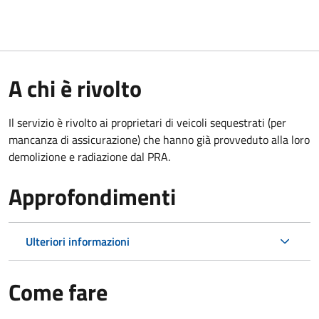
A chi è rivolto
Il servizio è rivolto ai proprietari di veicoli sequestrati (per
mancanza di assicurazione) che hanno già provveduto alla loro
demolizione e radiazione dal PRA.
Approfondimenti
Ulteriori informazioni
Come fare