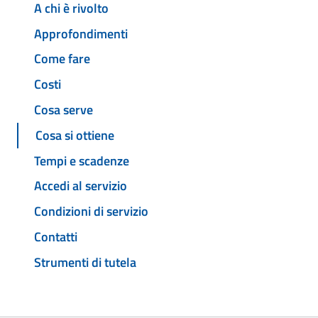
A chi è rivolto
Approfondimenti
Come fare
Costi
Cosa serve
Cosa si ottiene
Tempi e scadenze
Accedi al servizio
Condizioni di servizio
Contatti
Strumenti di tutela