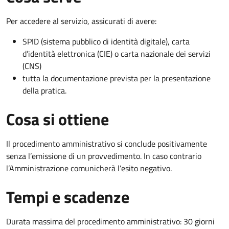
Per accedere al servizio, assicurati di avere:
SPID (sistema pubblico di identità digitale), carta
d’identità elettronica (CIE) o carta nazionale dei servizi
(CNS)
tutta la documentazione prevista per la presentazione
della pratica.
Cosa si ottiene
Il procedimento amministrativo si conclude positivamente
senza l’emissione di un provvedimento. In caso contrario
l’Amministrazione comunicherà l’esito negativo.
Tempi e scadenze
Durata massima del procedimento amministrativo: 30 giorni