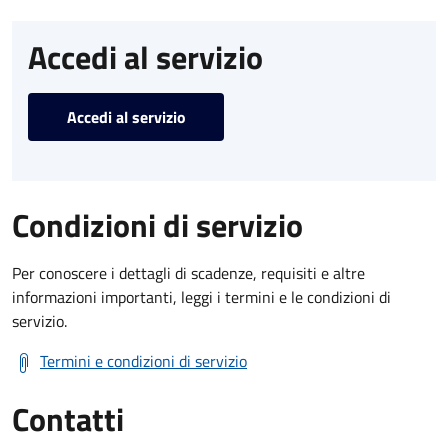
Accedi al servizio
Accedi al servizio
Condizioni di servizio
Per conoscere i dettagli di scadenze, requisiti e altre
informazioni importanti, leggi i termini e le condizioni di
servizio.
Termini e condizioni di servizio
Contatti