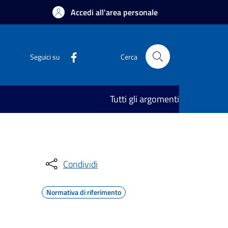
Accedi all'area personale
Seguici su
Cerca
Tutti gli argomenti
Condividi
Normativa di riferimento