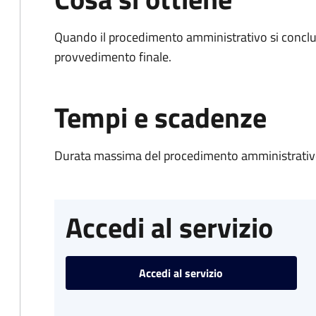
Quando il procedimento amministrativo si conclu
provvedimento finale.
Tempi e scadenze
Durata massima del procedimento amministrativo
Accedi al servizio
Accedi al servizio