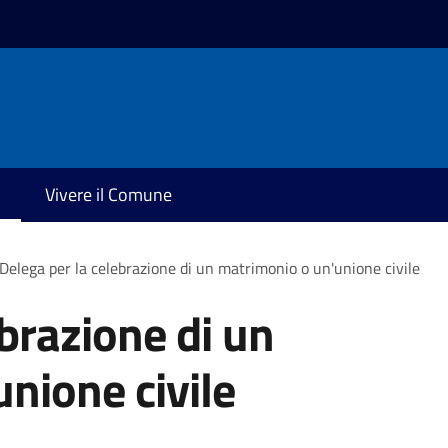
Vivere il Comune
Delega per la celebrazione di un matrimonio o un'unione civile
ebrazione di un
nione civile