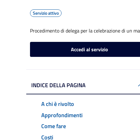
Servizio attivo
Procedimento di delega per la celebrazione di un ma
Accedi al servizio
INDICE DELLA PAGINA
A chi è rivolto
Approfondimenti
Come fare
Costi