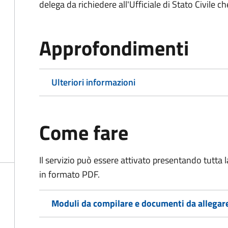
delega da richiedere all'Ufficiale di Stato Civile c
Approfondimenti
Ulteriori informazioni
Come fare
Il servizio può essere attivato presentando tutta
in formato PDF.
Moduli da compilare e documenti da allegar