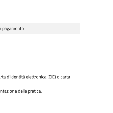
cun pagamento
rta d’identità elettronica (CIE) o carta
ntazione della pratica.