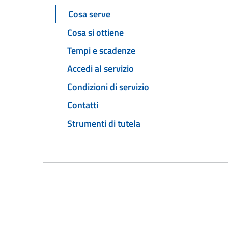
Cosa serve
Cosa si ottiene
Tempi e scadenze
Accedi al servizio
Condizioni di servizio
Contatti
Strumenti di tutela