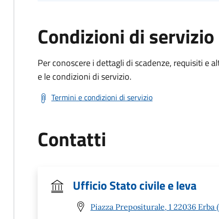
Condizioni di servizio
Per conoscere i dettagli di scadenze, requisiti e al
e le condizioni di servizio.
Termini e condizioni di servizio
Contatti
Ufficio Stato civile e leva
Piazza Prepositurale, 1 22036 Erba 