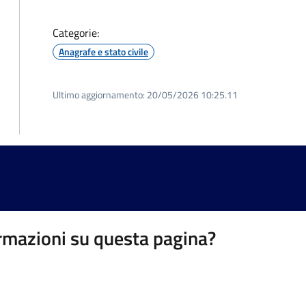
Categorie:
Anagrafe e stato civile
Ultimo aggiornamento:
20/05/2026 10:25.11
rmazioni su questa pagina?