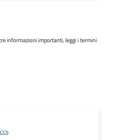
tre informazioni importanti, leggi i termini
(CO)