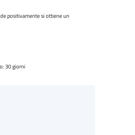
de positivamente si ottiene un
: 30 giorni