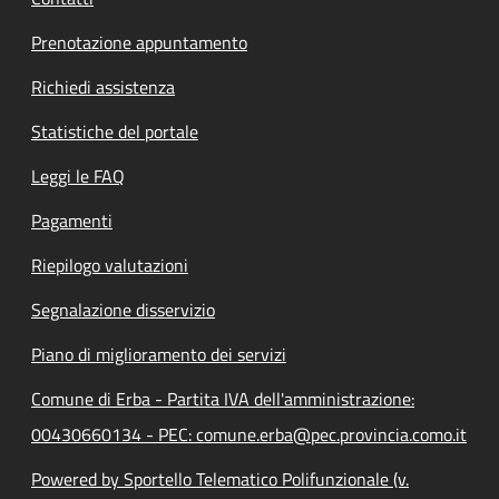
Prenotazione appuntamento
Richiedi assistenza
Statistiche del portale
Leggi le FAQ
Pagamenti
Riepilogo valutazioni
Segnalazione disservizio
Piano di miglioramento dei servizi
Comune di Erba - Partita IVA dell'amministrazione:
00430660134 - PEC: comune.erba@pec.provincia.como.it
Powered by Sportello Telematico Polifunzionale (v.