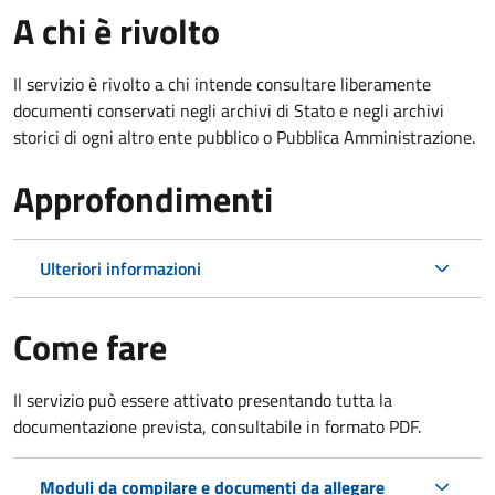
A chi è rivolto
Il servizio è rivolto a chi intende consultare liberamente
documenti conservati negli archivi di Stato e negli archivi
storici di ogni altro ente pubblico o Pubblica Amministrazione.
Approfondimenti
Ulteriori informazioni
Come fare
Il servizio può essere attivato presentando tutta la
documentazione prevista, consultabile in formato PDF.
Moduli da compilare e documenti da allegare