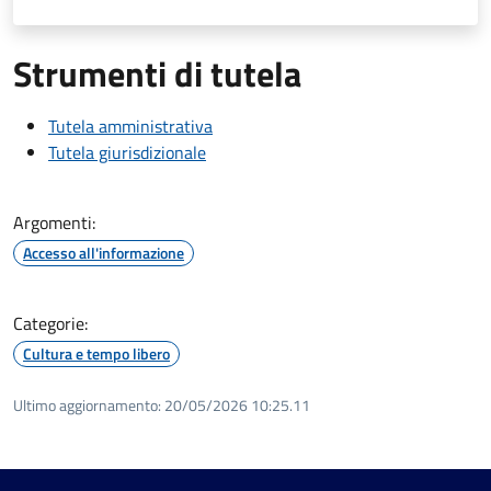
Strumenti di tutela
Tutela amministrativa
Tutela giurisdizionale
Argomenti:
Accesso all'informazione
Categorie:
Cultura e tempo libero
Ultimo aggiornamento:
20/05/2026 10:25.11