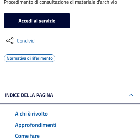
Procedimento di consultazione di materiale d'archivio
Accedi al servizio
Condividi
Normativa di riferimento
INDICE DELLA PAGINA
A chi è rivolto
Approfondimenti
Come fare