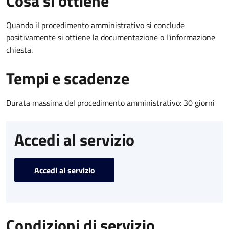
Cosa si ottiene
Quando il procedimento amministrativo si conclude
positivamente si ottiene la documentazione o l'informazione
chiesta.
Tempi e scadenze
Durata massima del procedimento amministrativo: 30 giorni
Accedi al servizio
Accedi al servizio
Condizioni di servizio