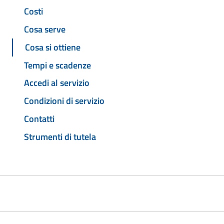
Costi
Cosa serve
Cosa si ottiene
Tempi e scadenze
Accedi al servizio
Condizioni di servizio
Contatti
Strumenti di tutela