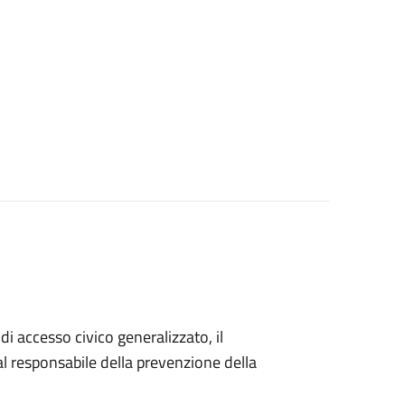
di accesso civico generalizzato, il
 responsabile della prevenzione della