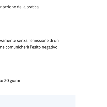
ntazione della pratica.
ivamente senza l’emissione di un
ne comunicherà l’esito negativo.
: 20 giorni