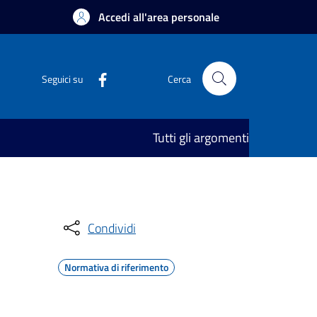
Accedi all'area personale
Seguici su
Cerca
Tutti gli argomenti
Condividi
Normativa di riferimento