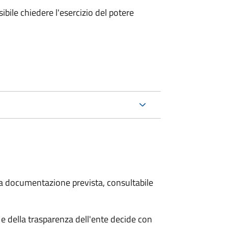
ibile chiedere l'esercizio del potere
 la documentazione prevista, consultabile
e della trasparenza dell'ente decide con