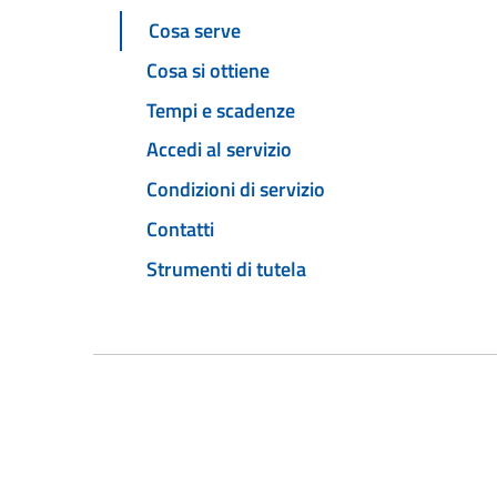
Cosa serve
Cosa si ottiene
Tempi e scadenze
Accedi al servizio
Condizioni di servizio
Contatti
Strumenti di tutela