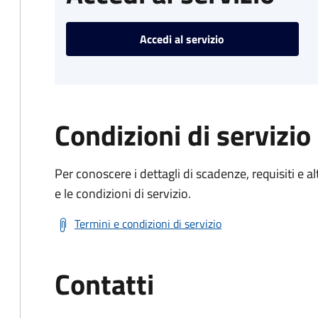
Accedi al servizio
Condizioni di servizio
Per conoscere i dettagli di scadenze, requisiti e al
e le condizioni di servizio.
Termini e condizioni di servizio
Contatti