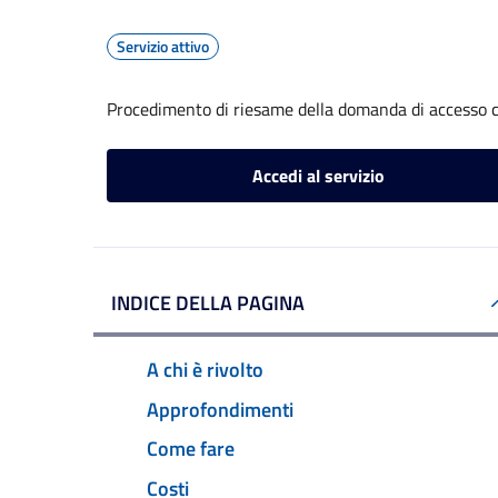
Servizio attivo
Procedimento di riesame della domanda di accesso c
Accedi al servizio
INDICE DELLA PAGINA
A chi è rivolto
Approfondimenti
Come fare
Costi