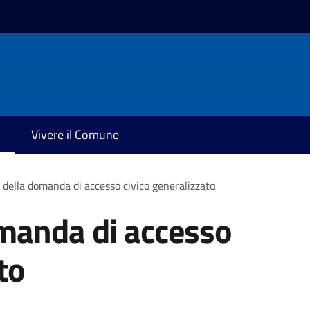
Vivere il Comune
della domanda di accesso civico generalizzato
manda di accesso
to