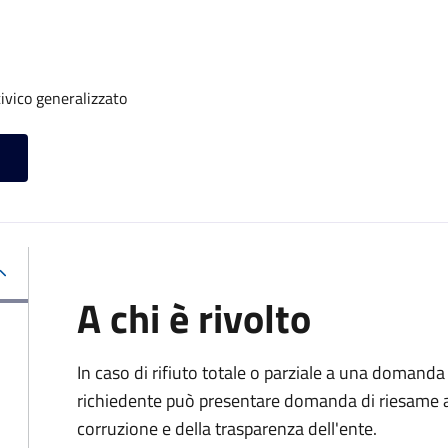
ivico generalizzato
A chi è rivolto
In caso di rifiuto totale o parziale a una domanda 
richiedente può presentare domanda di riesame al
corruzione e della trasparenza dell'ente.