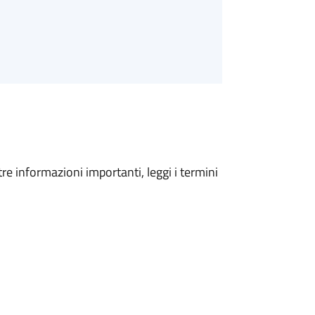
tre informazioni importanti, leggi i termini