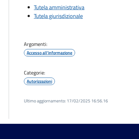
Tutela amministrativa
Tutela giurisdizionale
Argomenti:
Accesso all'informazione
Categorie:
Autorizzazioni
Ultimo aggiornamento:
17/02/2025 16:56.16