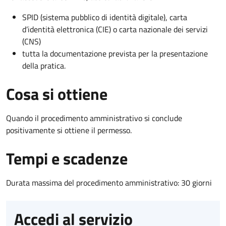
SPID (sistema pubblico di identità digitale), carta
d’identità elettronica (CIE) o carta nazionale dei servizi
(CNS)
tutta la documentazione prevista per la presentazione
della pratica.
Cosa si ottiene
Quando il procedimento amministrativo si conclude
positivamente si ottiene il permesso.
Tempi e scadenze
Durata massima del procedimento amministrativo: 30 giorni
Accedi al servizio