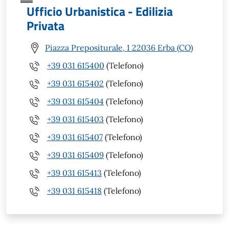
Ufficio Urbanistica - Edilizia
Privata
Piazza Prepositurale, 1 22036 Erba (CO)
+39 031 615400
(Telefono)
+39 031 615402
(Telefono)
+39 031 615404
(Telefono)
+39 031 615403
(Telefono)
+39 031 615407
(Telefono)
+39 031 615409
(Telefono)
+39 031 615413
(Telefono)
+39 031 615418
(Telefono)