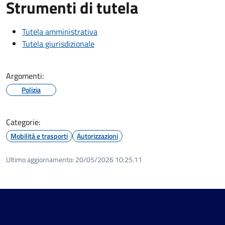
Strumenti di tutela
Tutela amministrativa
Tutela giurisdizionale
Argomenti:
Polizia
Categorie:
Mobilità e trasporti
Autorizzazioni
Ultimo aggiornamento:
20/05/2026 10:25.11