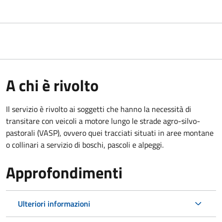
A chi è rivolto
Il servizio è rivolto ai soggetti che hanno la necessità di
transitare con veicoli a motore lungo le strade agro-silvo-
pastorali (VASP), ovvero quei tracciati situati in aree montane
o collinari a servizio di boschi, pascoli e alpeggi.
Approfondimenti
Ulteriori informazioni