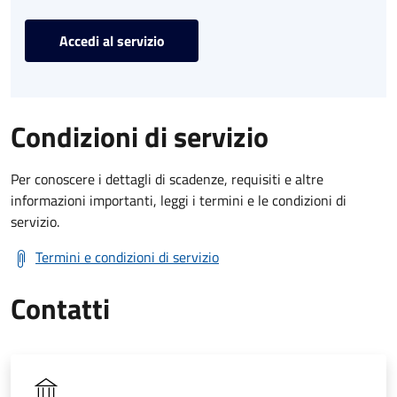
Accedi al servizio
Condizioni di servizio
Per conoscere i dettagli di scadenze, requisiti e altre
informazioni importanti, leggi i termini e le condizioni di
servizio.
Termini e condizioni di servizio
Contatti