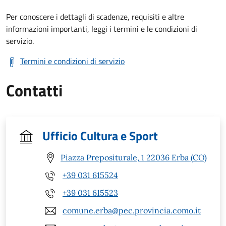
Per conoscere i dettagli di scadenze, requisiti e altre
informazioni importanti, leggi i termini e le condizioni di
servizio.
Termini e condizioni di servizio
Contatti
Ufficio Cultura e Sport
Piazza Prepositurale, 1 22036 Erba (CO)
+39 031 615524
+39 031 615523
comune.erba@pec.provincia.como.it