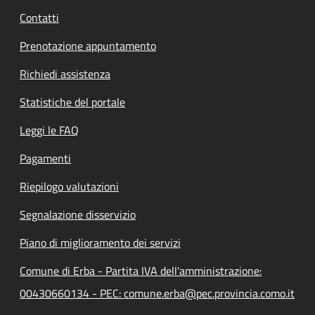
Contatti
Prenotazione appuntamento
Richiedi assistenza
Statistiche del portale
Leggi le FAQ
Pagamenti
Riepilogo valutazioni
Segnalazione disservizio
Piano di miglioramento dei servizi
Comune di Erba - Partita IVA dell'amministrazione:
00430660134 - PEC: comune.erba@pec.provincia.como.it