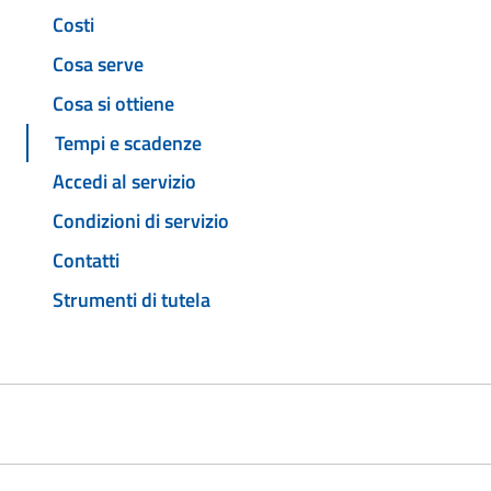
Costi
Cosa serve
Cosa si ottiene
Tempi e scadenze
Accedi al servizio
Condizioni di servizio
Contatti
Strumenti di tutela