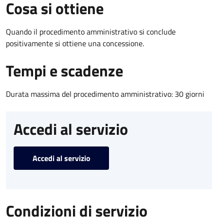
Cosa si ottiene
Quando il procedimento amministrativo si conclude
positivamente si ottiene una concessione.
Tempi e scadenze
Durata massima del procedimento amministrativo: 30 giorni
Accedi al servizio
Accedi al servizio
Condizioni di servizio