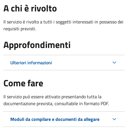
A chi è rivolto
Il servizio è rivolto a tutti i soggetti interessati in possesso dei
requisiti previsti.
Approfondimenti
Ulteriori informazioni
Come fare
Il servizio può essere attivato presentando tutta la
documentazione prevista, consultabile in formato PDF.
Moduli da compilare e documenti da allegare