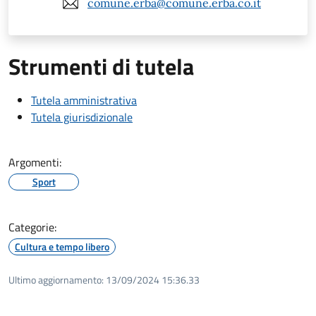
comune.erba@comune.erba.co.it
Strumenti di tutela
Tutela amministrativa
Tutela giurisdizionale
Argomenti:
Sport
Categorie:
Cultura e tempo libero
Ultimo aggiornamento:
13/09/2024 15:36.33