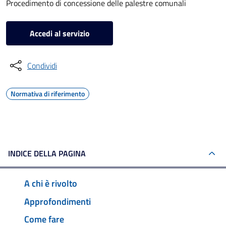
Procedimento di concessione delle palestre comunali
Accedi al servizio
Condividi
Normativa di riferimento
INDICE DELLA PAGINA
A chi è rivolto
Approfondimenti
Come fare