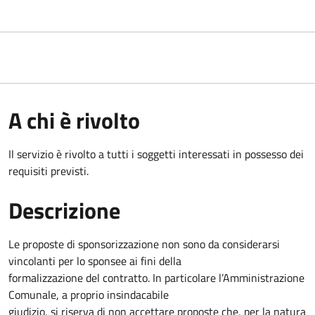
A chi è rivolto
Il servizio è rivolto a tutti i soggetti interessati in possesso dei
requisiti previsti.
Descrizione
Le proposte di sponsorizzazione non sono da considerarsi
vincolanti per lo sponsee ai fini della
formalizzazione del contratto. In particolare l’Amministrazione
Comunale, a proprio insindacabile
giudizio, si riserva di non accettare proposte che, per la natura