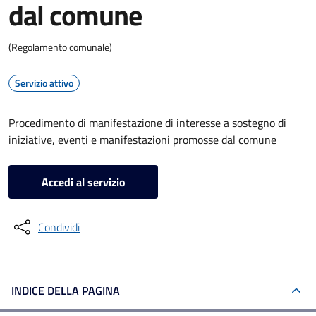
dal comune
(Regolamento comunale)
Servizio attivo
Procedimento di manifestazione di interesse a sostegno di
iniziative, eventi e manifestazioni promosse dal comune
Accedi al servizio
Condividi
INDICE DELLA PAGINA