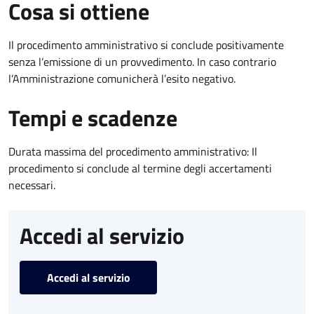
Cosa si ottiene
Il procedimento amministrativo si conclude positivamente
senza l’emissione di un provvedimento. In caso contrario
l’Amministrazione comunicherà l’esito negativo.
Tempi e scadenze
Durata massima del procedimento amministrativo: Il
procedimento si conclude al termine degli accertamenti
necessari.
Accedi al servizio
Accedi al servizio