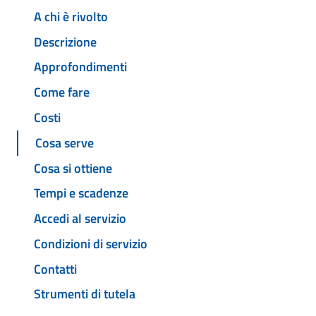
A chi è rivolto
Descrizione
Approfondimenti
Come fare
Costi
Cosa serve
Cosa si ottiene
Tempi e scadenze
Accedi al servizio
Condizioni di servizio
Contatti
Strumenti di tutela