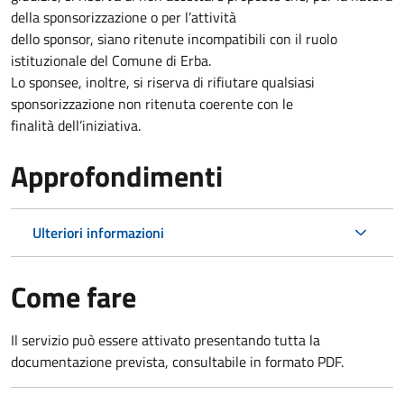
della sponsorizzazione o per l’attività
dello sponsor, siano ritenute incompatibili con il ruolo
istituzionale del Comune di Erba.
Lo sponsee, inoltre, si riserva di rifiutare qualsiasi
sponsorizzazione non ritenuta coerente con le
finalità dell’iniziativa.
Approfondimenti
Ulteriori informazioni
Come fare
Il servizio può essere attivato presentando tutta la
documentazione prevista, consultabile in formato PDF.