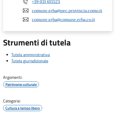
+39 031 615523
comune.erba@pec.provincia.como.it
comune.erba@comune.erba.co.it
Strumenti di tutela
Tutela amministrativa
Tutela giurisdizionale
Argomenti:
Patrimonio culturale
Categorie:
Cultura e tempo libero