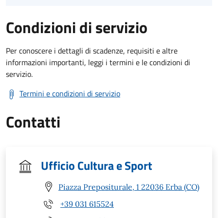
Condizioni di servizio
Per conoscere i dettagli di scadenze, requisiti e altre
informazioni importanti, leggi i termini e le condizioni di
servizio.
Termini e condizioni di servizio
Contatti
Ufficio Cultura e Sport
Piazza Prepositurale, 1 22036 Erba (CO)
+39 031 615524