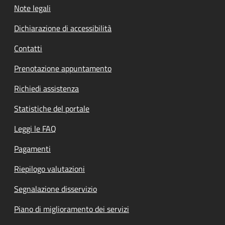
Note legali
Dichiarazione di accessibilità
Contatti
Prenotazione appuntamento
Richiedi assistenza
Statistiche del portale
Leggi le FAQ
Pagamenti
Riepilogo valutazioni
Segnalazione disservizio
Piano di miglioramento dei servizi