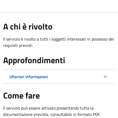
A chi è rivolto
Il servizio è rivolto a tutti i soggetti interessati in possesso dei
requisiti previsti.
Approfondimenti
Ulteriori informazioni
Come fare
Il servizio può essere attivato presentando tutta la
documentazione prevista, consultabile in formato PDF.