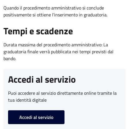
Quando il procedimento amministrativo si conclude
positivamente si ottiene l'inserimento in graduatoria.
Tempi e scadenze
Durata massima del procedimento amministrativo: La
graduatoria finale verrà pubblicata nei tempi previsti dal
bando.
Accedi al servizio
Puoi accedere al servizio direttamente online tramite la
tua identità digitale
Accedi al servizio