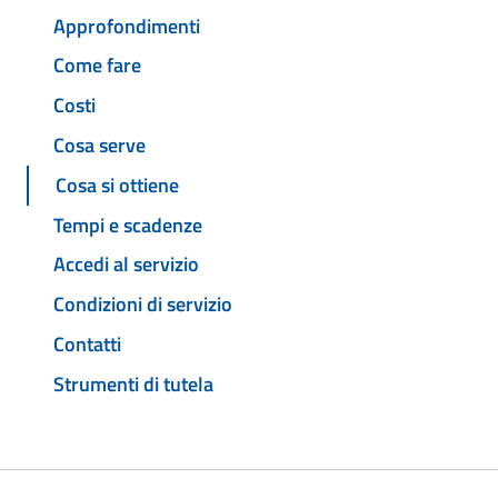
Approfondimenti
Come fare
Costi
Cosa serve
Cosa si ottiene
Tempi e scadenze
Accedi al servizio
Condizioni di servizio
Contatti
Strumenti di tutela