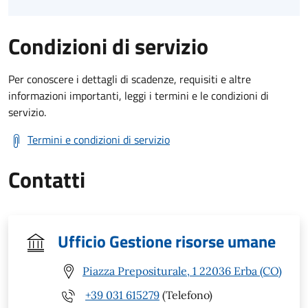
Condizioni di servizio
Per conoscere i dettagli di scadenze, requisiti e altre
informazioni importanti, leggi i termini e le condizioni di
servizio.
Termini e condizioni di servizio
Contatti
Ufficio Gestione risorse umane
Piazza Prepositurale, 1 22036 Erba (CO)
+39 031 615279
(Telefono)