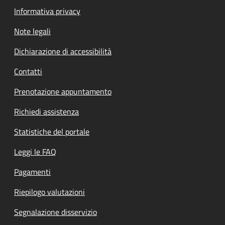
Informativa privacy
Note legali
Dichiarazione di accessibilità
Contatti
Prenotazione appuntamento
Richiedi assistenza
Statistiche del portale
Leggi le FAQ
Pagamenti
Riepilogo valutazioni
Segnalazione disservizio