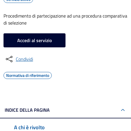
Procedimento di partecipazione ad una procedura comparativa
di selezione
Accedi al servizio
Condividi
Normativa di riferimento
INDICE DELLA PAGINA
A chi è rivolto