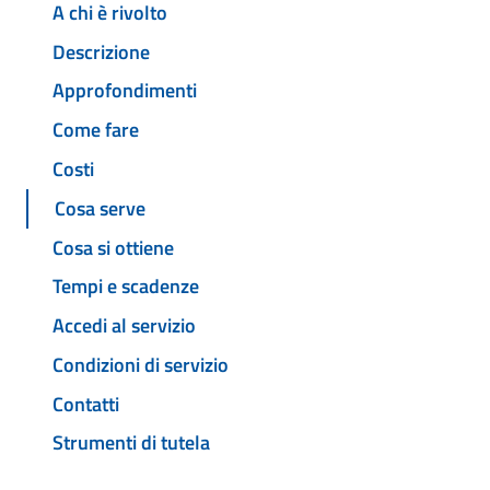
A chi è rivolto
Descrizione
Approfondimenti
Come fare
Costi
Cosa serve
Cosa si ottiene
Tempi e scadenze
Accedi al servizio
Condizioni di servizio
Contatti
Strumenti di tutela