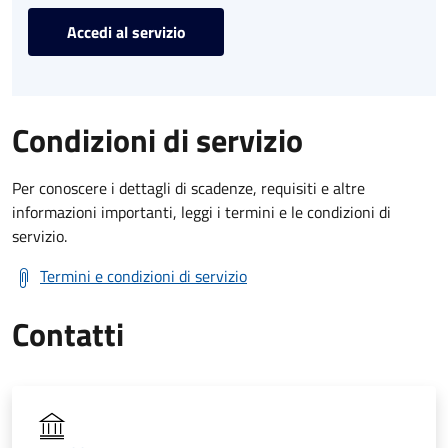
Accedi al servizio
Condizioni di servizio
Per conoscere i dettagli di scadenze, requisiti e altre
informazioni importanti, leggi i termini e le condizioni di
servizio.
Termini e condizioni di servizio
Contatti