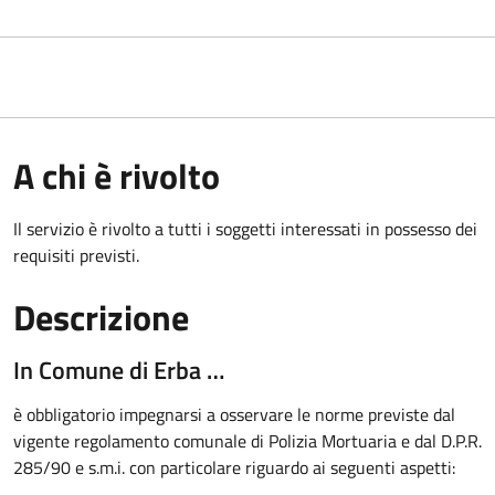
A chi è rivolto
Il servizio è rivolto a tutti i soggetti interessati in possesso dei
requisiti previsti.
Descrizione
In Comune di Erba …
è obbligatorio impegnarsi a
osservare le norme previste dal
vigente regolamento comunale di Polizia Mortuaria e dal D.P.R.
285/90 e s.m.i. con particolare riguardo ai seguenti aspetti: