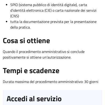
SPID (sistema pubblico di identità digitale), carta
d’identità elettronica (CIE) o carta nazionale dei servizi
(CNS)
tutta la documentazione prevista per la presentazione
della pratica.
Cosa si ottiene
Quando il procedimento amministrativo si conclude
positivamente si ottiene un'autorizzazione.
Tempi e scadenze
Durata massima del procedimento amministrativo: 30 giorni
Accedi al servizio