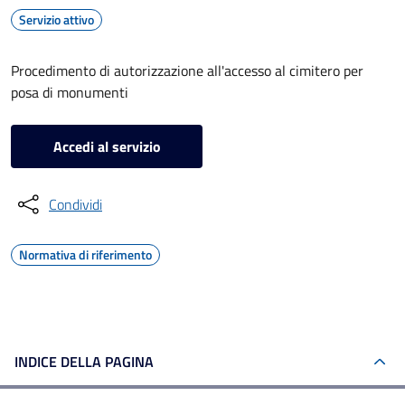
Servizio attivo
Procedimento di autorizzazione all'accesso al cimitero per
posa di monumenti
Accedi al servizio
Condividi
Normativa di riferimento
INDICE DELLA PAGINA