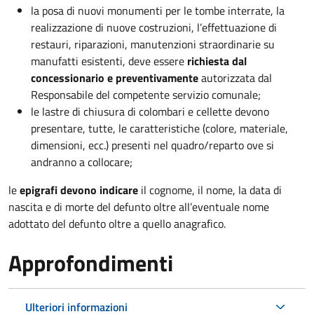
la posa di nuovi monumenti per le tombe interrate, la
realizzazione di nuove costruzioni, l’effettuazione di
restauri, riparazioni, manutenzioni straordinarie su
manufatti esistenti, deve essere
richiesta dal
concessionario e preventivamente
autorizzata dal
Responsabile del competente servizio comunale;
le lastre di chiusura di colombari e cellette devono
presentare, tutte, le caratteristiche (colore, materiale,
dimensioni, ecc.) presenti nel quadro/reparto ove si
andranno a collocare;
le
epigrafi devono indicare
il cognome, il nome, la data di
nascita e di morte del defunto oltre all’eventuale nome
adottato del defunto oltre a quello anagrafico.
Approfondimenti
Ulteriori informazioni