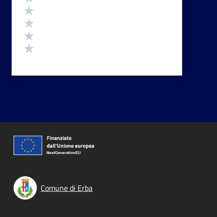
Valuta 4 stelle su 5
Valuta 3 stelle su 5
Valuta 2 stelle su 5
Valuta 1 stelle su 5
Comune di Erba