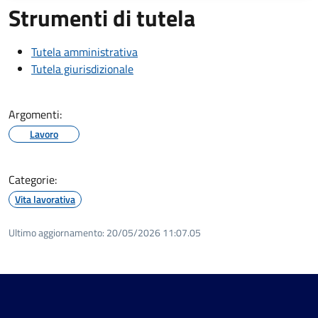
Strumenti di tutela
Tutela amministrativa
Tutela giurisdizionale
Argomenti:
Lavoro
Categorie:
Vita lavorativa
Ultimo aggiornamento:
20/05/2026 11:07.05