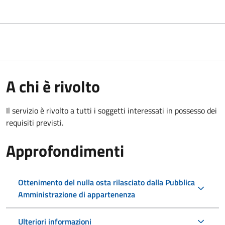
A chi è rivolto
Il servizio è rivolto a tutti i soggetti interessati in possesso dei
requisiti previsti.
Approfondimenti
Ottenimento del nulla osta rilasciato dalla Pubblica
Amministrazione di appartenenza
Ulteriori informazioni