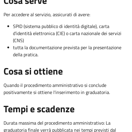
Cosa serve
Per accedere al servizio, assicurati di avere:
SPID (sistema pubblico di identità digitale), carta
d’identità elettronica (CIE) o carta nazionale dei servizi
(CNS)
tutta la documentazione prevista per la presentazione
della pratica.
Cosa si ottiene
Quando il procedimento amministrativo si conclude
positivamente si ottiene l'inserimento in graduatoria.
Tempi e scadenze
Durata massima del procedimento amministrativo: La
graduatoria finale verrà pubblicata nei tempi previsti dal