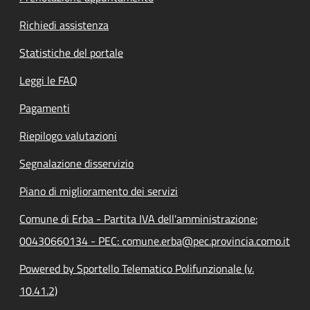
Richiedi assistenza
Statistiche del portale
Leggi le FAQ
Pagamenti
Riepilogo valutazioni
Segnalazione disservizio
Piano di miglioramento dei servizi
Comune di Erba - Partita IVA dell'amministrazione:
00430660134 - PEC: comune.erba@pec.provincia.como.it
Powered by Sportello Telematico Polifunzionale (v.
10.41.2)