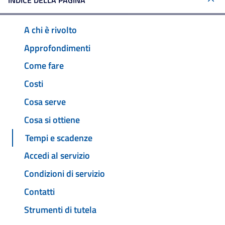
INDICE DELLA PAGINA
A chi è rivolto
Approfondimenti
Come fare
Costi
Cosa serve
Cosa si ottiene
Tempi e scadenze
Accedi al servizio
Condizioni di servizio
Contatti
Strumenti di tutela