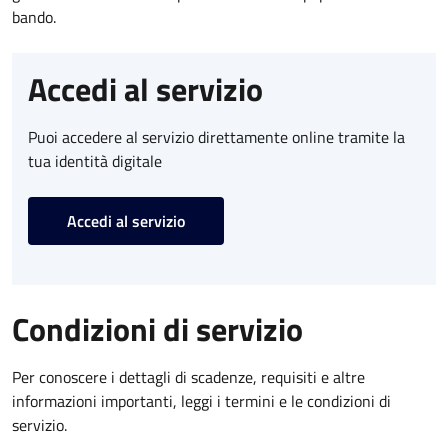
bando.
Accedi al servizio
Puoi accedere al servizio direttamente online tramite la
tua identità digitale
Accedi al servizio
Condizioni di servizio
Per conoscere i dettagli di scadenze, requisiti e altre
informazioni importanti, leggi i termini e le condizioni di
servizio.