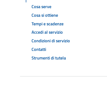
Cosa serve
Cosa si ottiene
Tempi e scadenze
Accedi al servizio
Condizioni di servizio
Contatti
Strumenti di tutela