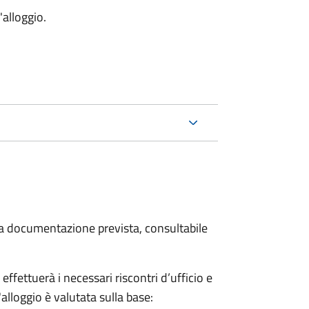
'alloggio.
 la documentazione prevista, consultabile
fettuerà i necessari riscontri d’ufficio e
'alloggio è valutata sulla base: