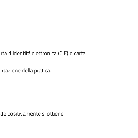
rta d’identità elettronica (CIE) o carta
ntazione della pratica.
de positivamente si ottiene