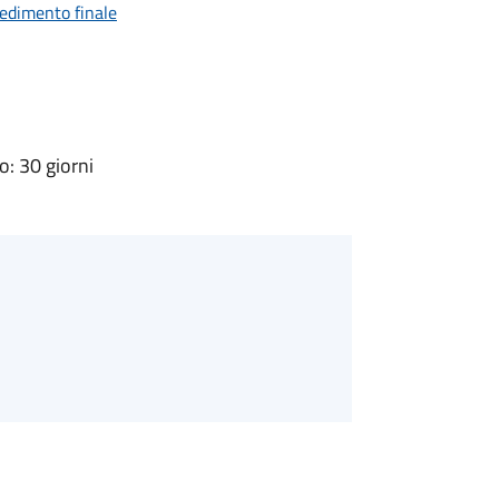
vedimento finale
: 30 giorni