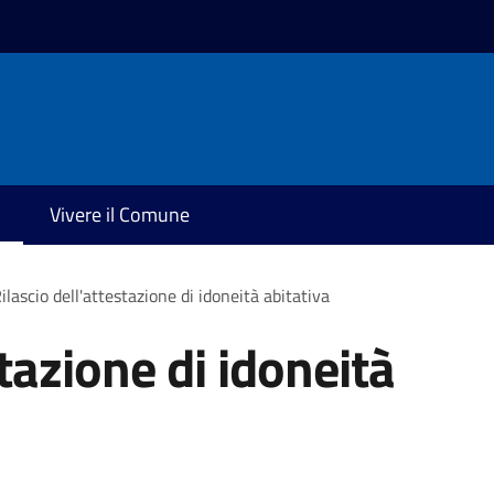
Vivere il Comune
ilascio dell'attestazione di idoneità abitativa
stazione di idoneità