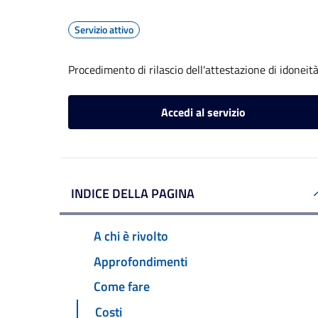
Servizio attivo
Procedimento di rilascio dell'attestazione di idoneità
Accedi al servizio
INDICE DELLA PAGINA
A chi è rivolto
Approfondimenti
Come fare
Costi