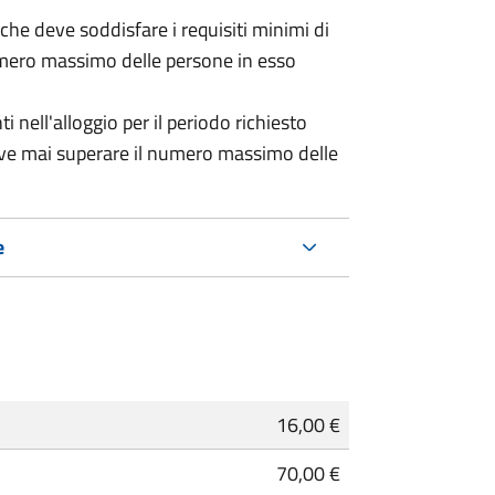
 (che deve soddisfare i requisiti minimi di
numero massimo delle persone in esso
nell'alloggio per il periodo richiesto
eve mai superare il numero massimo delle
e
16,00 €
70,00 €