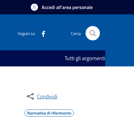
Accedi all'area personale
Seguici su
Cerca
Tutti gli argomenti
Condividi
Normativa di riferimento