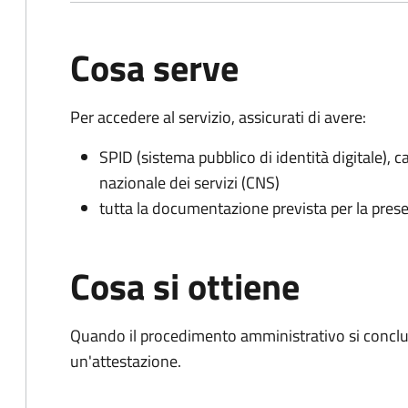
Cosa serve
Per accedere al servizio, assicurati di avere:
SPID (sistema pubblico di identità digitale), ca
nazionale dei servizi (CNS)
tutta la documentazione prevista per la prese
Cosa si ottiene
Quando il procedimento amministrativo si conclu
un'attestazione.