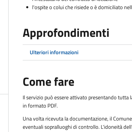
l'ospite o colui che risiede o è domiciliato nell
Approfondimenti
Ulteriori informazioni
Come fare
Il servizio può essere attivato presentando tutta
in formato PDF.
Una volta ricevuta la documentazione, il Comune ef
eventuali sopralluoghi di controllo. L'idoneità dell