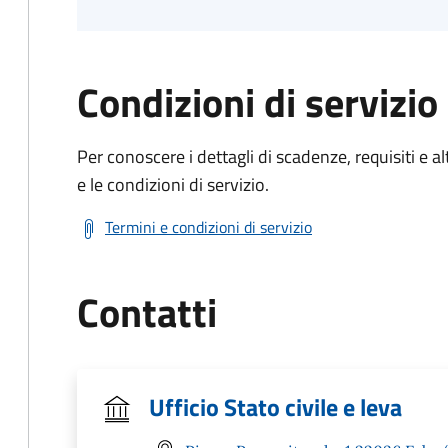
Condizioni di servizio
Per conoscere i dettagli di scadenze, requisiti e al
e le condizioni di servizio.
Termini e condizioni di servizio
Contatti
Ufficio Stato civile e leva