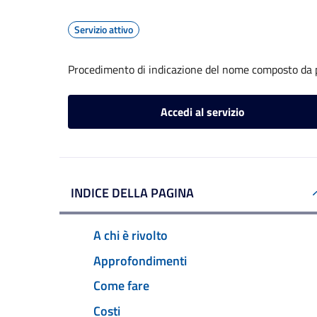
Servizio attivo
Procedimento di indicazione del nome composto da p
Accedi al servizio
INDICE DELLA PAGINA
A chi è rivolto
Approfondimenti
Come fare
Costi