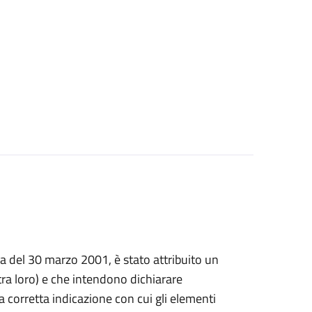
prima del 30 marzo 2001, è stato attribuito un
a loro) e che intendono dichiarare
, la corretta indicazione con cui gli elementi