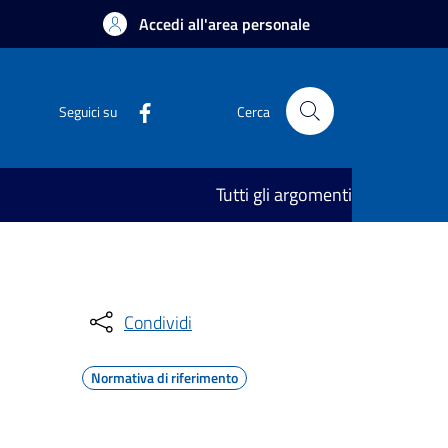
Accedi all'area personale
Seguici su
Cerca
Tutti gli argomenti
Condividi
Normativa di riferimento