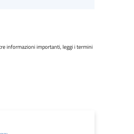
tre informazioni importanti, leggi i termini