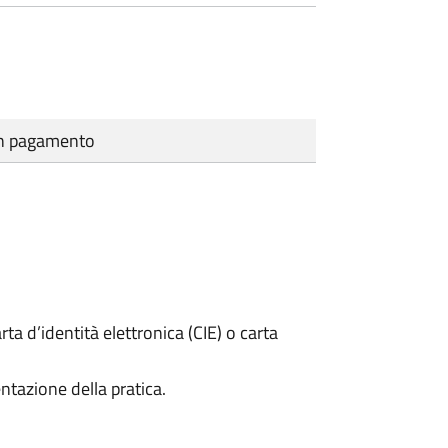
cun pagamento
rta d’identità elettronica (CIE) o carta
ntazione della pratica.