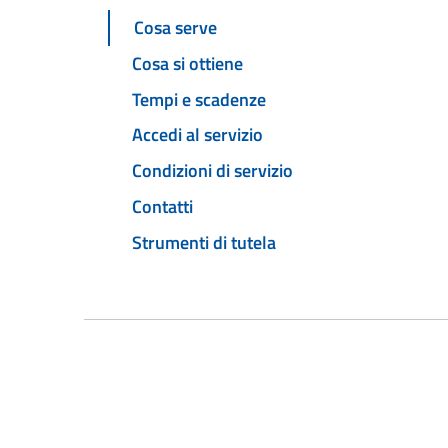
Cosa serve
Cosa si ottiene
Tempi e scadenze
Accedi al servizio
Condizioni di servizio
Contatti
Strumenti di tutela