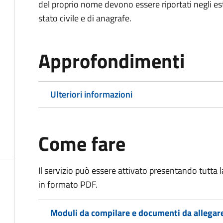
del proprio nome devono essere riportati negli estratt
stato civile e di anagrafe.
Approfondimenti
Ulteriori informazioni
Come fare
Il servizio può essere attivato presentando tutta
in formato PDF.
Moduli da compilare e documenti da allegar