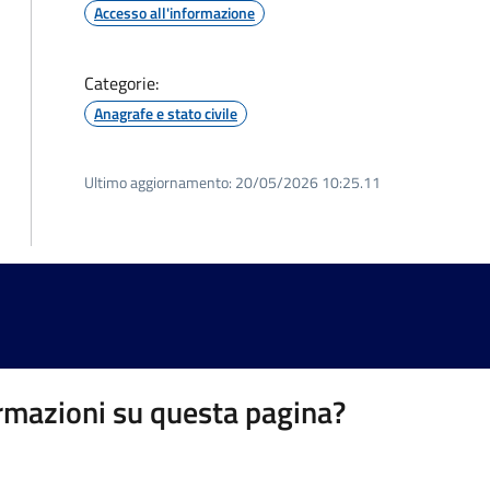
Accesso all'informazione
Categorie:
Anagrafe e stato civile
Ultimo aggiornamento:
20/05/2026 10:25.11
rmazioni su questa pagina?