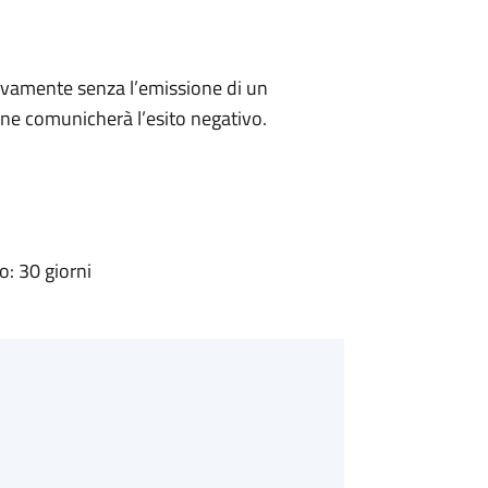
ivamente senza l’emissione di un
ne comunicherà l’esito negativo.
: 30 giorni