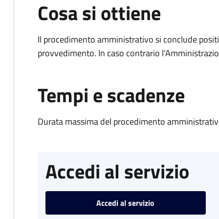
Cosa si ottiene
Il procedimento amministrativo si conclude posit
provvedimento. In caso contrario l’Amministrazio
Tempi e scadenze
Durata massima del procedimento amministrativo
Accedi al servizio
Accedi al servizio