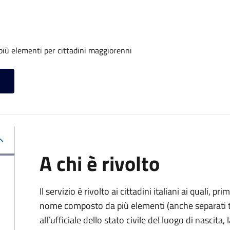
iù elementi per cittadini maggiorenni
A chi è rivolto
Il servizio è rivolto ai cittadini italiani ai quali, 
nome composto da più elementi (anche separati tr
all’ufficiale dello stato civile del luogo di nascita