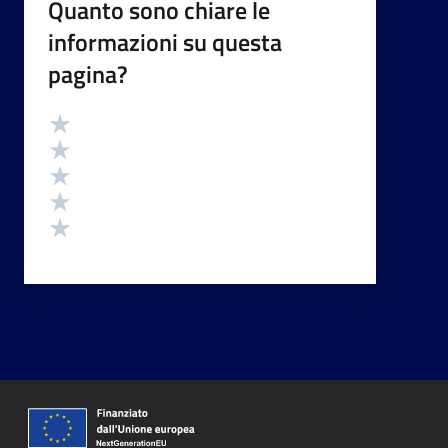
Quanto sono chiare le
informazioni su questa
pagina?
Valutazione
Valuta 5 stelle su 5
Valuta 4 stelle su 5
Valuta 3 stelle su 5
Valuta 2 stelle su 5
Valuta 1 stelle su 5