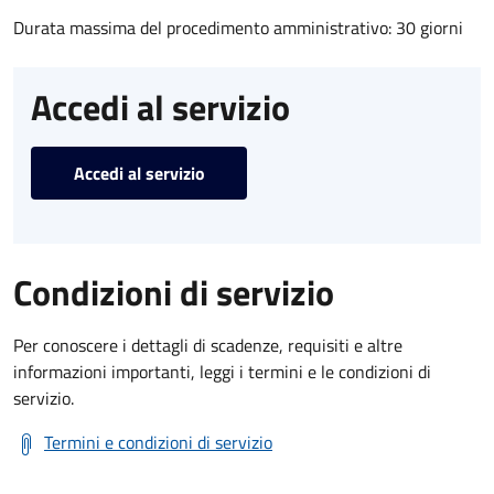
Durata massima del procedimento amministrativo: 30 giorni
Accedi al servizio
Accedi al servizio
Condizioni di servizio
Per conoscere i dettagli di scadenze, requisiti e altre
informazioni importanti, leggi i termini e le condizioni di
servizio.
Termini e condizioni di servizio