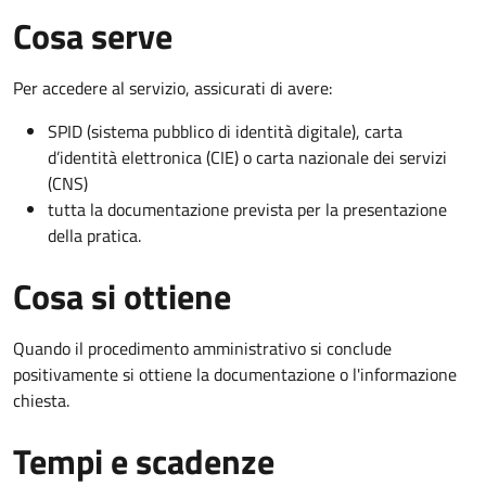
Cosa serve
Per accedere al servizio, assicurati di avere:
SPID (sistema pubblico di identità digitale), carta
d’identità elettronica (CIE) o carta nazionale dei servizi
(CNS)
tutta la documentazione prevista per la presentazione
della pratica.
Cosa si ottiene
Quando il procedimento amministrativo si conclude
positivamente si ottiene la documentazione o l'informazione
chiesta.
Tempi e scadenze