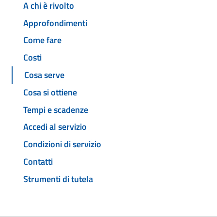
A chi è rivolto
Approfondimenti
Come fare
Costi
Cosa serve
Cosa si ottiene
Tempi e scadenze
Accedi al servizio
Condizioni di servizio
Contatti
Strumenti di tutela