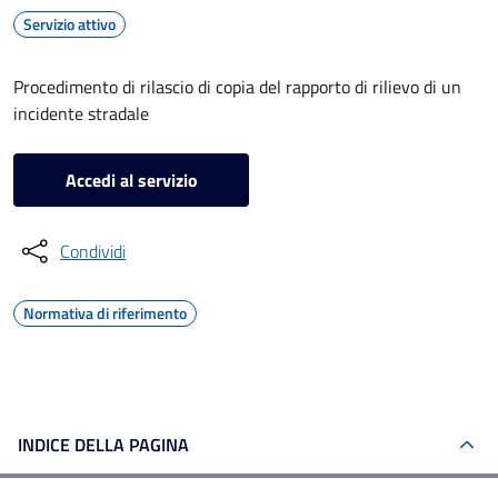
Servizio attivo
Procedimento di rilascio di copia del rapporto di rilievo di un
incidente stradale
Accedi al servizio
Condividi
Normativa di riferimento
INDICE DELLA PAGINA