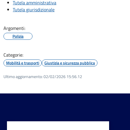
Tutela amministrativa
Tutela giurisdizionale
Argomenti:
Polizia
Categorie:
Mobilità e trasporti
Giustizia e sicurezza pubblica
Ultimo aggiornamento:
02/02/2026 15:56.12