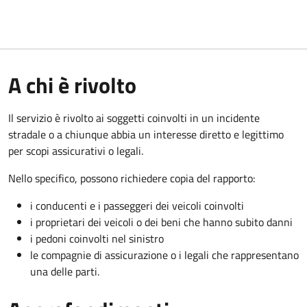
A chi è rivolto
Il servizio è rivolto ai soggetti coinvolti in un incidente
stradale o a chiunque abbia un interesse diretto e legittimo
per scopi assicurativi o legali.
Nello specifico, possono richiedere copia del rapporto:
i conducenti e i passeggeri dei veicoli coinvolti
i proprietari dei veicoli o dei beni che hanno subito danni
i pedoni coinvolti nel sinistro
le compagnie di assicurazione o i legali che rappresentano
una delle parti.