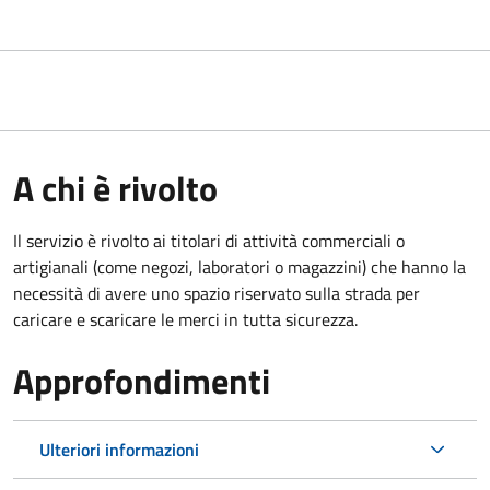
A chi è rivolto
Il servizio è rivolto ai titolari di attività commerciali o
artigianali (come negozi, laboratori o magazzini) che hanno la
necessità di avere uno spazio riservato sulla strada per
caricare e scaricare le merci in tutta sicurezza.
Approfondimenti
Ulteriori informazioni