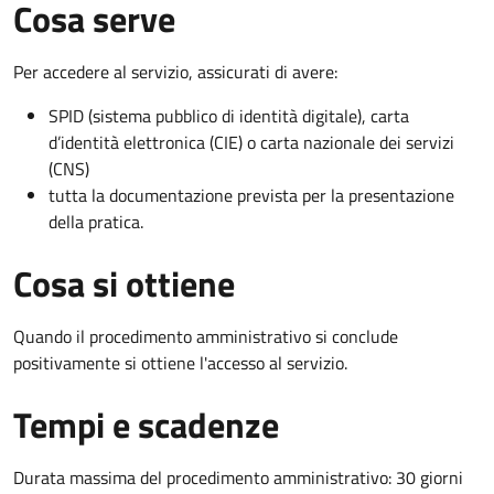
Cosa serve
Per accedere al servizio, assicurati di avere:
SPID (sistema pubblico di identità digitale), carta
d’identità elettronica (CIE) o carta nazionale dei servizi
(CNS)
tutta la documentazione prevista per la presentazione
della pratica.
Cosa si ottiene
Quando il procedimento amministrativo si conclude
positivamente si ottiene l'accesso al servizio.
Tempi e scadenze
Durata massima del procedimento amministrativo: 30 giorni