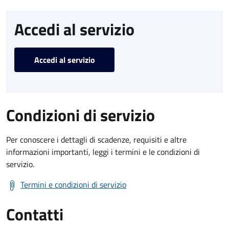
Accedi al servizio
Accedi al servizio
Condizioni di servizio
Per conoscere i dettagli di scadenze, requisiti e altre
informazioni importanti, leggi i termini e le condizioni di
servizio.
Termini e condizioni di servizio
Contatti