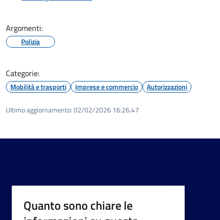
Argomenti:
Polizia
Categorie:
Mobilità e trasporti
Imprese e commercio
Autorizzazioni
Ultimo aggiornamento:
02/02/2026 16:26.47
Quanto sono chiare le