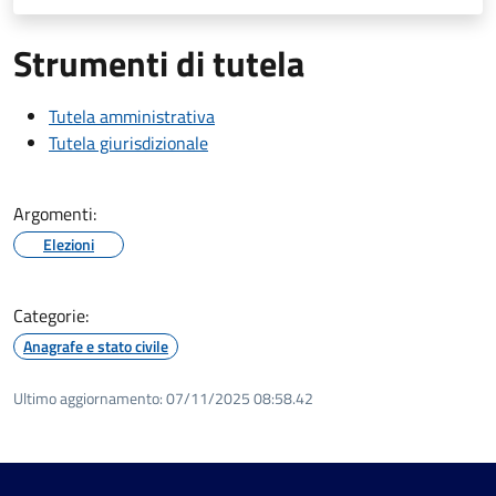
Strumenti di tutela
Tutela amministrativa
Tutela giurisdizionale
Argomenti:
Elezioni
Categorie:
Anagrafe e stato civile
Ultimo aggiornamento:
07/11/2025 08:58.42