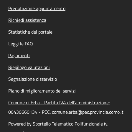
Prenotazione appuntamento
Richiedi assistenza
Statistiche del portale
Leggi le FAQ
Pagamenti
Riepilogo valutazioni
Segnalazione disservizio
Piano di miglioramento dei servizi
Comune di Erba - Partita IVA dell'amministrazione:
00430660134 - PEC: comune.erba@pec.provincia.como.it
Powered by Sportello Telematico Polifunzionale (v.