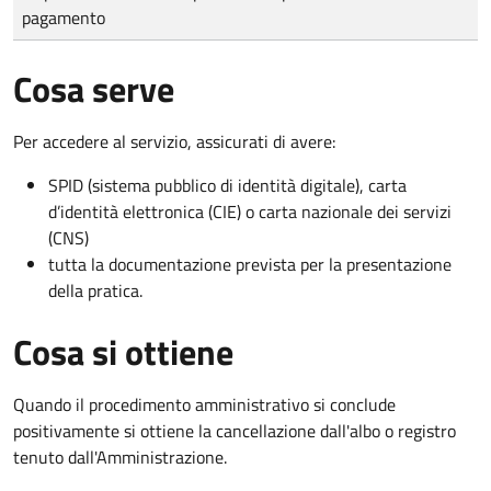
pagamento
Cosa serve
Per accedere al servizio, assicurati di avere:
SPID (sistema pubblico di identità digitale), carta
d’identità elettronica (CIE) o carta nazionale dei servizi
(CNS)
tutta la documentazione prevista per la presentazione
della pratica.
Cosa si ottiene
Quando il procedimento amministrativo si conclude
positivamente si ottiene la cancellazione dall'albo o registro
tenuto dall'Amministrazione.