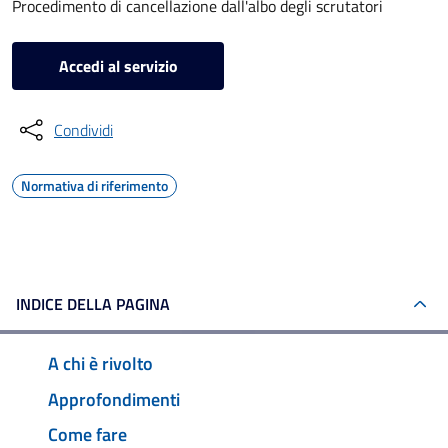
Procedimento di cancellazione dall'albo degli scrutatori
Accedi al servizio
Condividi
Normativa di riferimento
INDICE DELLA PAGINA
A chi è rivolto
Approfondimenti
Come fare