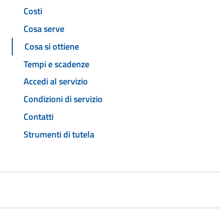
Costi
Cosa serve
Cosa si ottiene
Tempi e scadenze
Accedi al servizio
Condizioni di servizio
Contatti
Strumenti di tutela