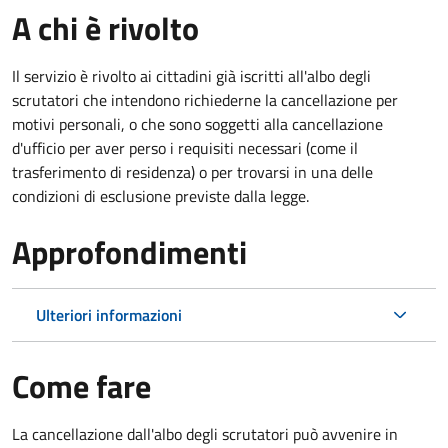
A chi è rivolto
Il servizio è rivolto ai cittadini già iscritti all'albo degli
scrutatori che intendono richiederne la cancellazione per
motivi personali, o che sono soggetti alla cancellazione
d'ufficio per aver perso i requisiti necessari (come il
trasferimento di residenza) o per trovarsi in una delle
condizioni di esclusione previste dalla legge.
Approfondimenti
Ulteriori informazioni
Come fare
La cancellazione dall'albo degli scrutatori può avvenire in