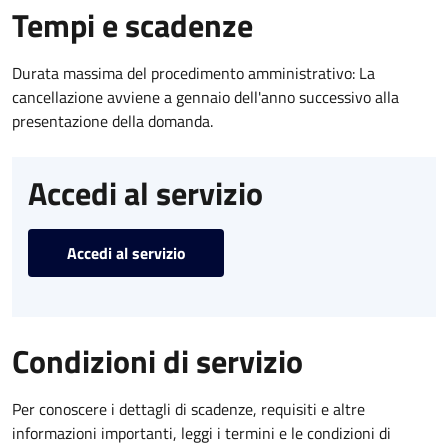
Tempi e scadenze
Durata massima del procedimento amministrativo: La
cancellazione avviene a gennaio dell'anno successivo alla
presentazione della domanda.
Accedi al servizio
Accedi al servizio
Condizioni di servizio
Per conoscere i dettagli di scadenze, requisiti e altre
informazioni importanti, leggi i termini e le condizioni di