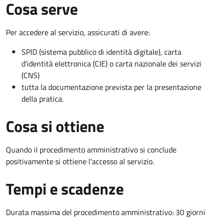
Cosa serve
Per accedere al servizio, assicurati di avere:
SPID (sistema pubblico di identità digitale), carta
d’identità elettronica (CIE) o carta nazionale dei servizi
(CNS)
tutta la documentazione prevista per la presentazione
della pratica.
Cosa si ottiene
Quando il procedimento amministrativo si conclude
positivamente si ottiene l'accesso al servizio.
Tempi e scadenze
Durata massima del procedimento amministrativo: 30 giorni