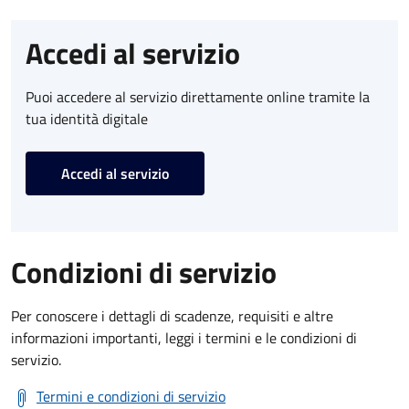
Accedi al servizio
Puoi accedere al servizio direttamente online tramite la
tua identità digitale
Accedi al servizio
Condizioni di servizio
Per conoscere i dettagli di scadenze, requisiti e altre
informazioni importanti, leggi i termini e le condizioni di
servizio.
Termini e condizioni di servizio