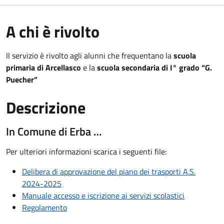
A chi è rivolto
Il servizio è rivolto agli alunni che frequentano la
scuola
primaria di Arcellasco
e la
scuola secondaria di I° grado “G.
Puecher”
Descrizione
In Comune di Erba …
Per ulteriori informazioni scarica i seguenti file:
Delibera di approvazione del piano dei trasporti A.S.
2024-2025
Manuale accesso e iscrizione ai servizi scolastici
Regolamento