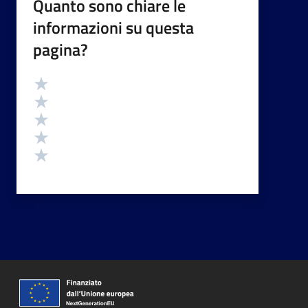
Quanto sono chiare le
informazioni su questa
pagina?
Valutazione
Valuta 5 stelle su 5
Valuta 4 stelle su 5
Valuta 3 stelle su 5
Valuta 2 stelle su 5
Valuta 1 stelle su 5