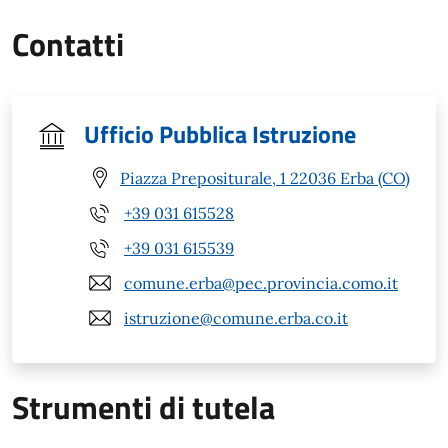
Contatti
Ufficio Pubblica Istruzione
Piazza Prepositurale, 1 22036 Erba (CO)
+39 031 615528
+39 031 615539
comune.erba@pec.provincia.como.it
istruzione@comune.erba.co.it
Strumenti di tutela