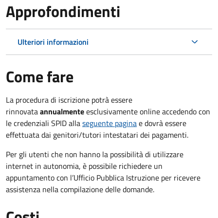
Approfondimenti
Ulteriori informazioni
Come fare
La procedura di iscrizione potrà essere
rinnovata
annualmente
esclusivamente online accedendo con
le credenziali SPID alla
seguente pagina
e dovrà essere
effettuata dai genitori/tutori intestatari dei pagamenti.
Per gli utenti che non hanno la possibilità di utilizzare
internet in autonomia, è possibile richiedere un
appuntamento con l’Ufficio Pubblica Istruzione per ricevere
assistenza nella compilazione delle domande.
Costi