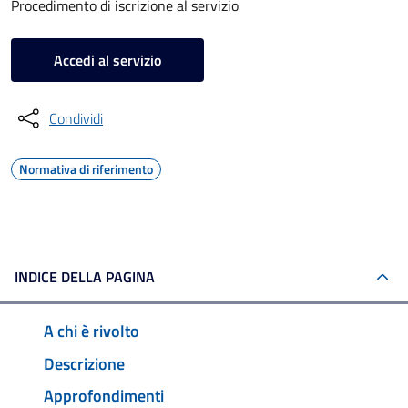
Procedimento di iscrizione al servizio
Accedi al servizio
Condividi
Normativa di riferimento
INDICE DELLA PAGINA
A chi è rivolto
Descrizione
Approfondimenti