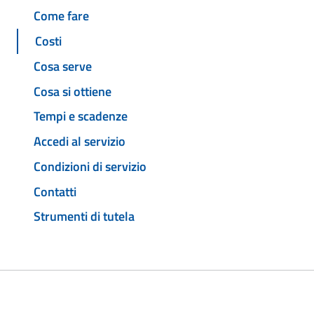
Come fare
Costi
Cosa serve
Cosa si ottiene
Tempi e scadenze
Accedi al servizio
Condizioni di servizio
Contatti
Strumenti di tutela