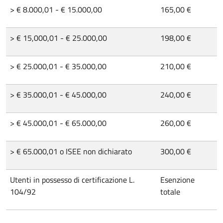
> € 8.000,01 - € 15.000,00
165,00 €
> € 15,000,01 - € 25.000,00
198,00 €
> € 25.000,01 - € 35.000,00
210,00 €
> € 35.000,01 - € 45.000,00
240,00 €
> € 45.000,01 - € 65.000,00
260,00 €
> € 65.000,01 o ISEE non dichiarato
300,00 €
Utenti in possesso di certificazione L.
Esenzione
104/92
totale