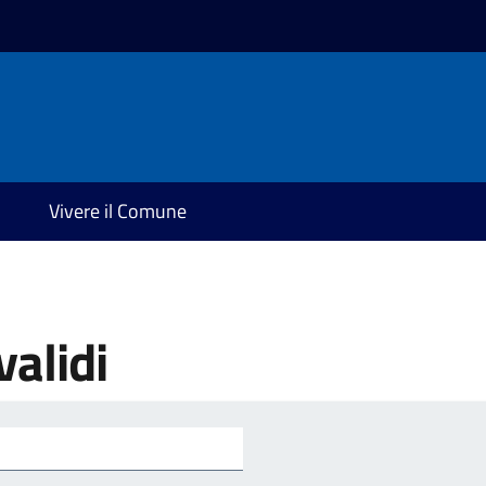
Vivere il Comune
validi