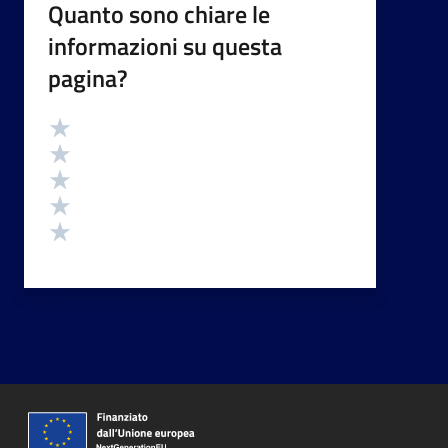
Quanto sono chiare le
informazioni su questa
pagina?
Valutazione
Valuta 5 stelle su 5
Valuta 4 stelle su 5
Valuta 3 stelle su 5
Valuta 2 stelle su 5
Valuta 1 stelle su 5