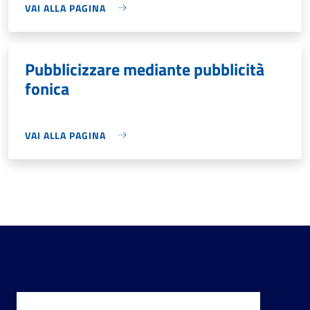
VAI ALLA PAGINA
Pubblicizzare mediante pubblicità
fonica
VAI ALLA PAGINA