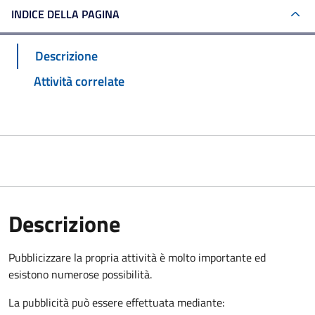
INDICE DELLA PAGINA
Descrizione
Attività correlate
Descrizione
Pubblicizzare la propria attività è molto importante ed
esistono numerose possibilità.
La pubblicità può essere effettuata mediante: