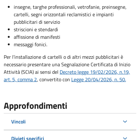
insegne, targhe professionali, vetrofanie, preinsegne,
cartelli, segni orizzontali reclamistici e impianti
pubblicitari di servizio
striscioni e stendardi
affissione di manifesti
messaggi fonici.
Per l’installazione di cartelli o di altri mezzi pubblicitari è
necessario presentare una Segnalazione Certificata di Inizio
Attività (SCIA) ai sensi del
Decreto legge 19/02/2026, n.19,
art. 5, comma 2
, convertito con
Legge 20/04/2026, n. 50.
Approfondimenti
Vincoli
Divieti specifici