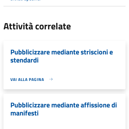
Attività correlate
Pubblicizzare mediante striscioni e
stendardi
VAI ALLA PAGINA
Pubblicizzare mediante affissione di
manifesti