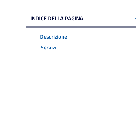
INDICE DELLA PAGINA
Descrizione
Servizi