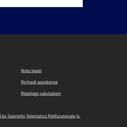
Note legali
Richiedi assistenza
Riepilogo valutazioni
by Sportello Telematico Polifunzionale (v.