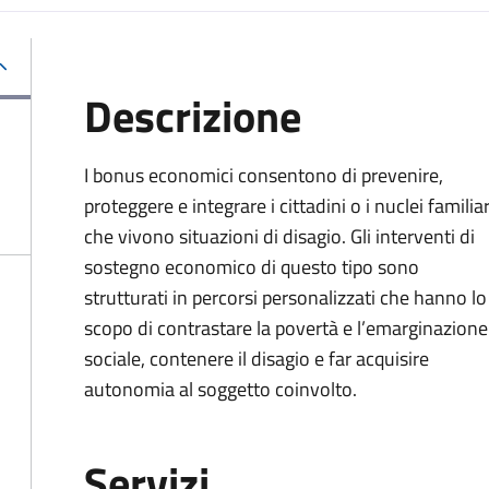
Descrizione
I bonus economici consentono di prevenire,
proteggere e integrare i cittadini o i nuclei familiar
che vivono situazioni di disagio. Gli interventi di
sostegno economico di questo tipo sono
strutturati in percorsi personalizzati che hanno lo
scopo di contrastare la povertà e l’emarginazione
sociale, contenere il disagio e far acquisire
autonomia al soggetto coinvolto.
Servizi