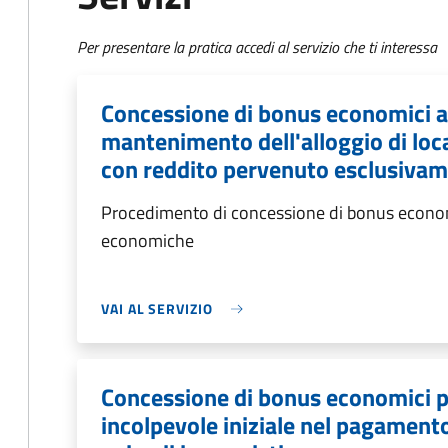
Per presentare la pratica accedi al servizio che ti interessa
Concessione di bonus economici a 
mantenimento dell'alloggio di loca
con reddito pervenuto esclusiva
Procedimento di concessione di bonus economic
economiche
VAI AL SERVIZIO
Concessione di bonus economici p
incolpevole iniziale nel pagament