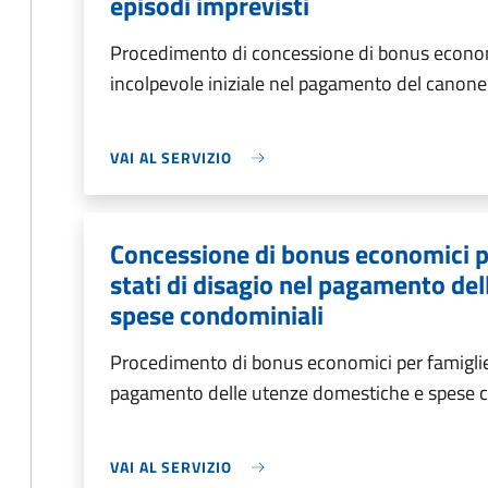
episodi imprevisti
Procedimento di concessione di bonus econom
incolpevole iniziale nel pagamento del canone 
VAI AL SERVIZIO
Concessione di bonus economici p
stati di disagio nel pagamento de
spese condominiali
Procedimento di bonus economici per famiglie 
pagamento delle utenze domestiche e spese 
VAI AL SERVIZIO