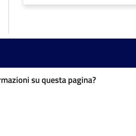
rmazioni su questa pagina?