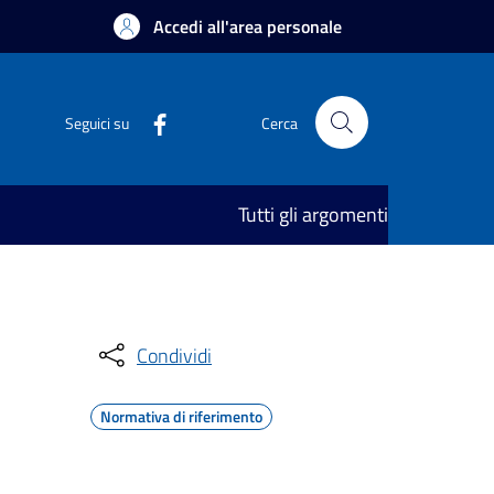
Accedi all'area personale
Seguici su
Cerca
Tutti gli argomenti
Condividi
Normativa di riferimento